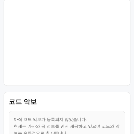
코드 악보
아직 코드 악보가 등록되지 않았습니다.
현재는 가사와 곡 정보를 먼저 제공하고 있으며 코드와 악
보는 순차적으로 추가됩니다.