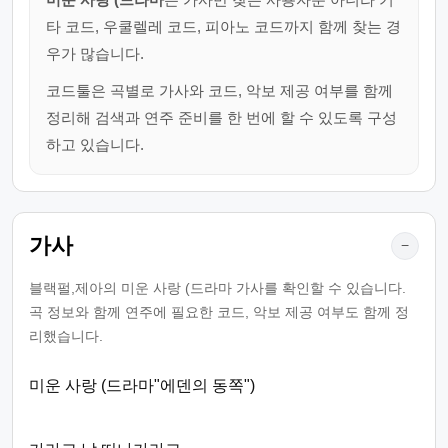
타 코드, 우쿨렐레 코드, 피아노 코드까지 함께 찾는 경
우가 많습니다.
코드툴은 곡별로 가사와 코드, 악보 제공 여부를 함께
정리해 검색과 연주 준비를 한 번에 할 수 있도록 구성
하고 있습니다.
가사
−
블랙펄,제아의 미운 사랑 (드라마 가사를 확인할 수 있습니다.
곡 정보와 함께 연주에 필요한 코드, 악보 제공 여부도 함께 정
리했습니다.
미운 사랑 (드라마"에덴의 동쪽")