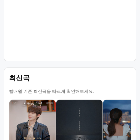
최신곡
발매월 기준 최신곡을 빠르게 확인해보세요.