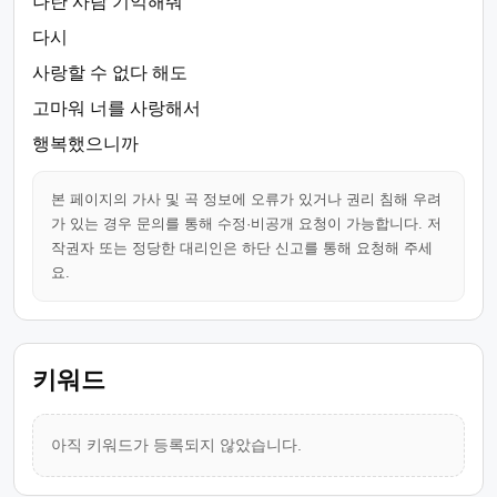
나란 사람 기억해줘
다시
사랑할 수 없다 해도
고마워 너를 사랑해서
행복했으니까
본 페이지의 가사 및 곡 정보에 오류가 있거나 권리 침해 우려
가 있는 경우 문의를 통해 수정·비공개 요청이 가능합니다. 저
작권자 또는 정당한 대리인은 하단 신고를 통해 요청해 주세
요.
키워드
아직 키워드가 등록되지 않았습니다.