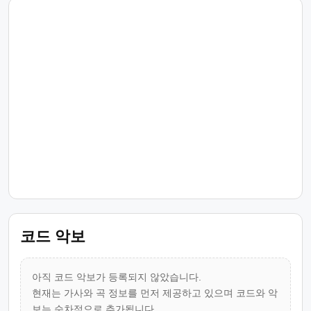
코드 악보
아직 코드 악보가 등록되지 않았습니다.
현재는 가사와 곡 정보를 먼저 제공하고 있으며 코드와 악
보는 순차적으로 추가됩니다.