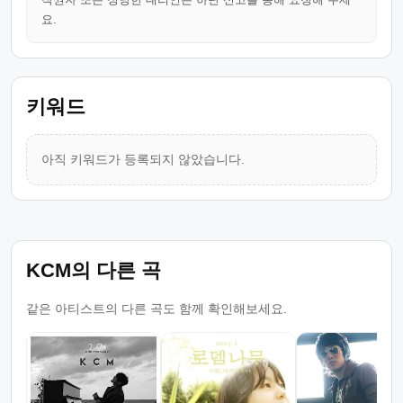
요.
키워드
아직 키워드가 등록되지 않았습니다.
KCM의 다른 곡
같은 아티스트의 다른 곡도 함께 확인해보세요.