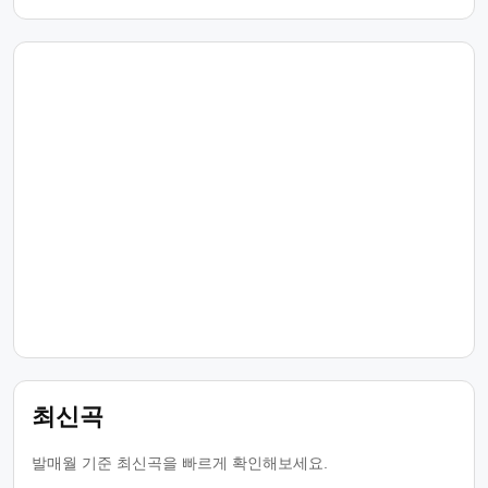
최신곡
발매월 기준 최신곡을 빠르게 확인해보세요.