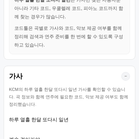
아니라 기타 코드, 우쿨렐레 코드, 피아노 코드까지 함
께 찾는 경우가 많습니다.
코드툴은 곡별로 가사와 코드, 악보 제공 여부를 함께
정리해 검색과 연주 준비를 한 번에 할 수 있도록 구성
하고 있습니다.
가사
−
KCM의 하루 열흘 한달 또다시 일년 가사를 확인할 수 있습니
다. 곡 정보와 함께 연주에 필요한 코드, 악보 제공 여부도 함께
정리했습니다.
하루 열흘 한달 또다시 일년