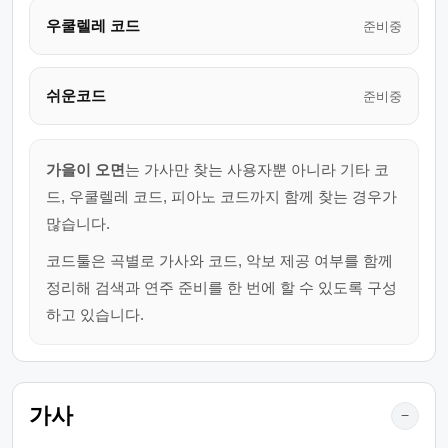
우쿨렐레 코드
준비중
쉬운코드
준비중
가을이 오면
는 가사만 찾는 사용자뿐 아니라 기타 코
드, 우쿨렐레 코드, 피아노 코드까지 함께 찾는 경우가
많습니다.
코드툴은 곡별로 가사와 코드, 악보 제공 여부를 함께
정리해 검색과 연주 준비를 한 번에 할 수 있도록 구성
하고 있습니다.
가사
−