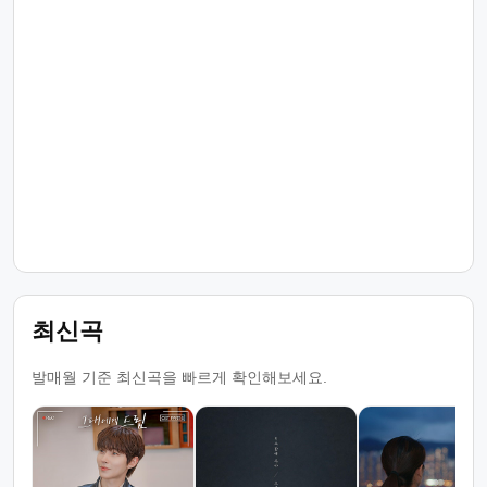
최신곡
발매월 기준 최신곡을 빠르게 확인해보세요.