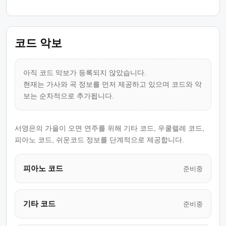
코드 악보
아직 코드 악보가 등록되지 않았습니다.
현재는 가사와 곡 정보를 먼저 제공하고 있으며 코드와 악
보는 순차적으로 추가됩니다.
서영은의 가을이 오면 연주를 위해 기타 코드, 우쿨렐레 코드,
피아노 코드, 쉬운코드 정보를 단계적으로 제공합니다.
피아노 코드
준비중
기타 코드
준비중