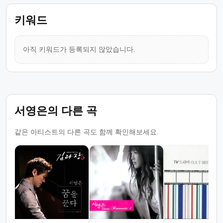
키워드
아직 키워드가 등록되지 않았습니다.
서영은의 다른 곡
같은 아티스트의 다른 곡도 함께 확인해보세요.