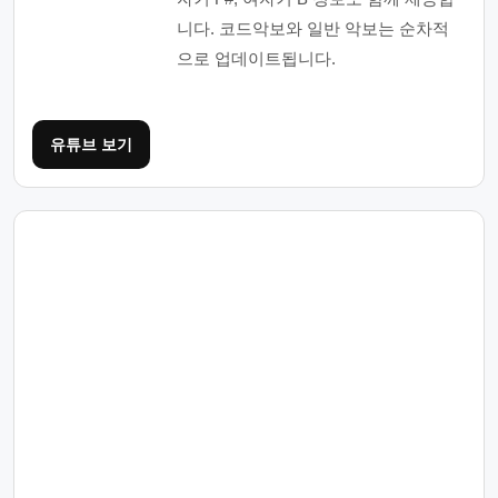
니다. 코드악보와 일반 악보는 순차적
으로 업데이트됩니다.
유튜브 보기