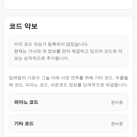
코드 악보
아직 코드 악보가 등록되지 않았습니다.
현재는 가사와 곡 정보를 먼저 제공하고 있으며 코드와 악
보는 순차적으로 추가됩니다.
임재범의 가로수 그늘 아래 서면 연주를 위해 기타 코드, 우쿨렐
레 코드, 피아노 코드, 쉬운코드 정보를 단계적으로 제공합니다.
피아노 코드
준비중
기타 코드
준비중