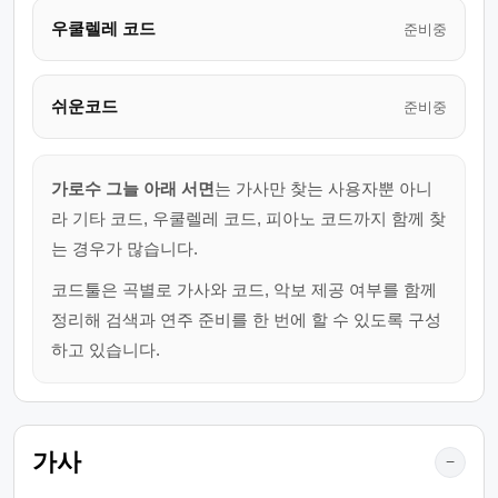
우쿨렐레 코드
준비중
쉬운코드
준비중
가로수 그늘 아래 서면
는 가사만 찾는 사용자뿐 아니
라 기타 코드, 우쿨렐레 코드, 피아노 코드까지 함께 찾
는 경우가 많습니다.
코드툴은 곡별로 가사와 코드, 악보 제공 여부를 함께
정리해 검색과 연주 준비를 한 번에 할 수 있도록 구성
하고 있습니다.
가사
−