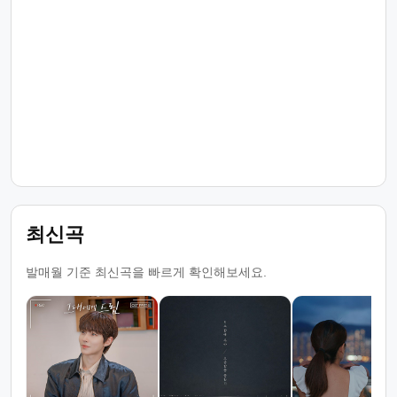
최신곡
발매월 기준 최신곡을 빠르게 확인해보세요.