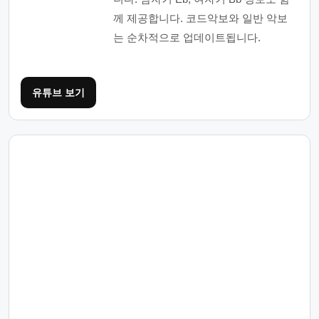
께 제공합니다. 코드악보와 일반 악보
는 순차적으로 업데이트됩니다.
유튜브 보기