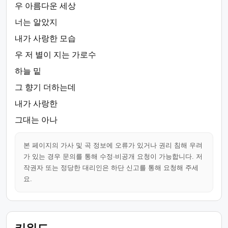
우 아름다운 세상
너는 알았지
내가 사랑한 모습
우 저 별이 지는 가로수
하늘 밑
그 향기 더하는데
내가 사랑한
그대는 아나
본 페이지의 가사 및 곡 정보에 오류가 있거나 권리 침해 우려
가 있는 경우 문의를 통해 수정·비공개 요청이 가능합니다. 저
작권자 또는 정당한 대리인은 하단 신고를 통해 요청해 주세
요.