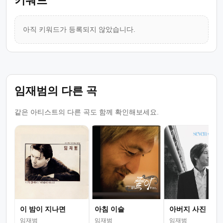
키워드
아직 키워드가 등록되지 않았습니다.
임재범의 다른 곡
같은 아티스트의 다른 곡도 함께 확인해보세요.
이 밤이 지나면
아침 이슬
아버지 사진
임재범
임재범
임재범