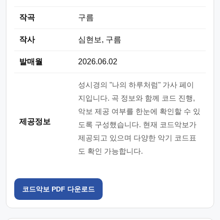
작곡
구름
작사
심현보, 구름
발매월
2026.06.02
성시경의 "나의 하루처럼" 가사 페이
지입니다. 곡 정보와 함께 코드 진행,
악보 제공 여부를 한눈에 확인할 수 있
제공정보
도록 구성했습니다. 현재 코드악보가
제공되고 있으며 다양한 악기 코드표
도 확인 가능합니다.
코드악보 PDF 다운로드