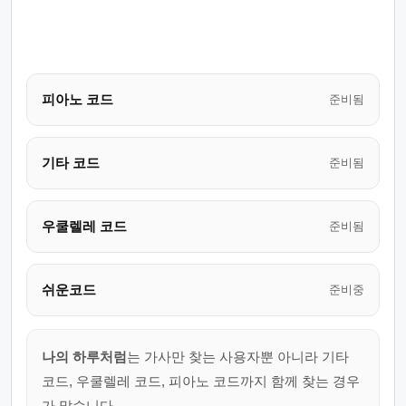
피아노 코드
준비됨
기타 코드
준비됨
우쿨렐레 코드
준비됨
쉬운코드
준비중
나의 하루처럼
는 가사만 찾는 사용자뿐 아니라 기타
코드, 우쿨렐레 코드, 피아노 코드까지 함께 찾는 경우
가 많습니다.