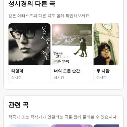
성시경의 다른 곡
같은 아티스트의 다른 곡도 함께 확인해보세요.
태양계
너의 모든 순간
두 사람
성시경
성시경
성시경
관련 곡
작곡가 또는 작사가가 연결되는 곡을 함께 둘러볼 수 있습니다.