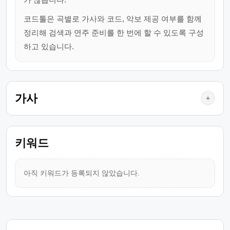
코드툴은 곡별로 가사와 코드, 악보 제공 여부를 함께
정리해 검색과 연주 준비를 한 번에 할 수 있도록 구성
하고 있습니다.
가사
+
키워드
아직 키워드가 등록되지 않았습니다.