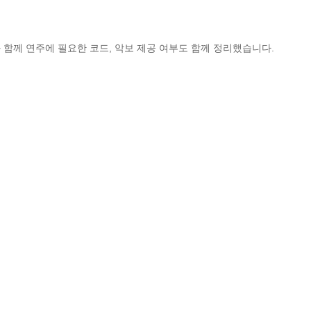
 함께 연주에 필요한 코드, 악보 제공 여부도 함께 정리했습니다.