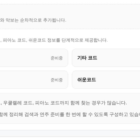
드와 악보는 순차적으로 추가됩니다.
, 피아노 코드, 쉬운코드 정보를 단계적으로 제공합니다.
기타 코드
준비중
쉬운코드
준비중
, 우쿨렐레 코드, 피아노 코드까지 함께 찾는 경우가 많습니다.
함께 정리해 검색과 연주 준비를 한 번에 할 수 있도록 구성하고 있습