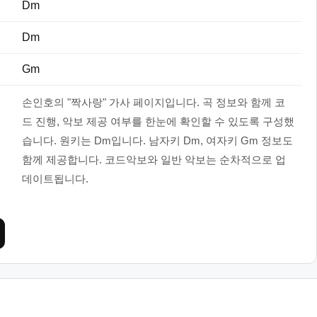
Dm
Dm
Gm
손인호의 "짝사랑" 가사 페이지입니다. 곡 정보와 함께 코
드 진행, 악보 제공 여부를 한눈에 확인할 수 있도록 구성했
습니다. 원키는 Dm입니다. 남자키 Dm, 여자키 Gm 정보도
함께 제공합니다. 코드악보와 일반 악보는 순차적으로 업
데이트됩니다.