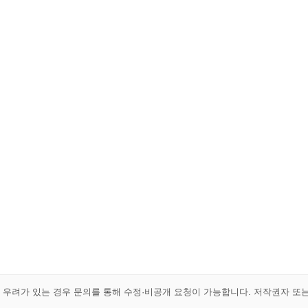
해 우려가 있는 경우 문의를 통해 수정·비공개 요청이 가능합니다. 저작권자 또