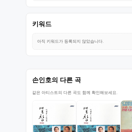
키워드
아직 키워드가 등록되지 않았습니다.
손인호의 다른 곡
같은 아티스트의 다른 곡도 함께 확인해보세요.