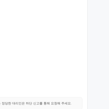
는 정당한 대리인은 하단 신고를 통해 요청해 주세요.