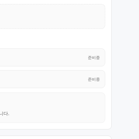
준비중
준비중
니다.