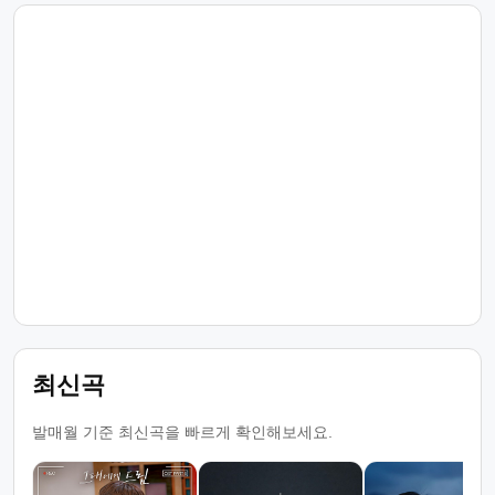
최신곡
발매월 기준 최신곡을 빠르게 확인해보세요.