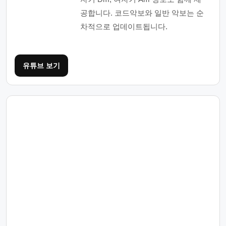
공합니다. 코드악보와 일반 악보는 순
차적으로 업데이트됩니다.
유튜브 보기