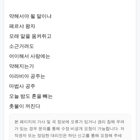
약해서야 될 말이냐
페르샤 왕자
모래 알을 움켜쥐고
소근거려도
어이해서 사랑에는
약해지는가
아라비아 공주는
마법사 공주
오늘 밤도 혼을 빼는
촛불이 꺼진다
본 페이지의 가사 및 곡 정보에 오류가 있거나 권리 침해 우려
가 있는 경우 문의를 통해 수정·비공개 요청이 가능합니다. 저
작권자 또는 정당한 대리인은 하단 신고를 통해 요청해 주세