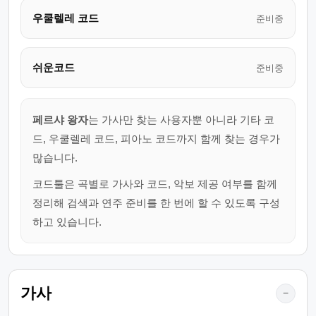
우쿨렐레 코드
준비중
쉬운코드
준비중
페르샤 왕자
는 가사만 찾는 사용자뿐 아니라 기타 코
드, 우쿨렐레 코드, 피아노 코드까지 함께 찾는 경우가
많습니다.
코드툴은 곡별로 가사와 코드, 악보 제공 여부를 함께
정리해 검색과 연주 준비를 한 번에 할 수 있도록 구성
하고 있습니다.
가사
−