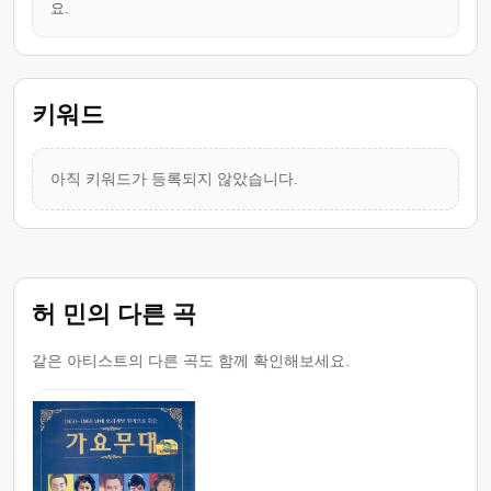
요.
키워드
아직 키워드가 등록되지 않았습니다.
허 민의 다른 곡
같은 아티스트의 다른 곡도 함께 확인해보세요.