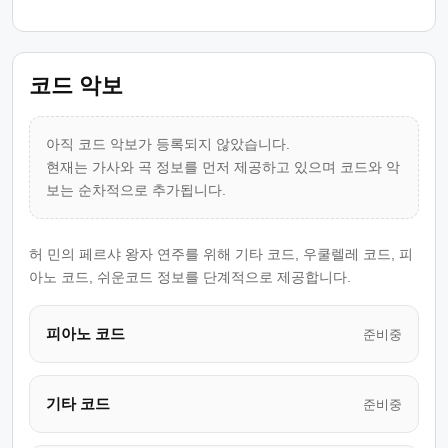
코드 악보
아직 코드 악보가 등록되지 않았습니다.
현재는 가사와 곡 정보를 먼저 제공하고 있으며 코드와 악
보는 순차적으로 추가됩니다.
허 민의 페르샤 왕자 연주를 위해 기타 코드, 우쿨렐레 코드, 피
아노 코드, 쉬운코드 정보를 단계적으로 제공합니다.
피아노 코드
준비중
기타 코드
준비중