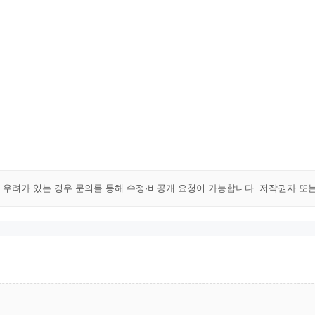
해 우려가 있는 경우 문의를 통해 수정·비공개 요청이 가능합니다. 저작권자 또