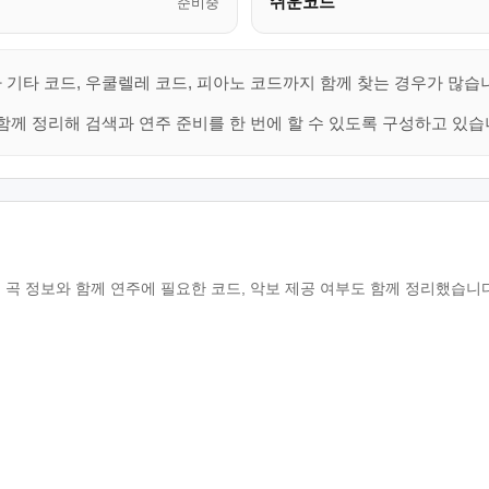
쉬운코드
준비중
 기타 코드, 우쿨렐레 코드, 피아노 코드까지 함께 찾는 경우가 많습
함께 정리해 검색과 연주 준비를 한 번에 할 수 있도록 구성하고 있습
 곡 정보와 함께 연주에 필요한 코드, 악보 제공 여부도 함께 정리했습니다