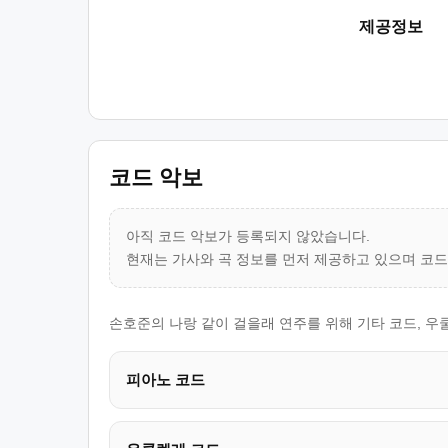
제공정보
코드 악보
아직 코드 악보가 등록되지 않았습니다.
현재는 가사와 곡 정보를 먼저 제공하고 있으며 코
손호준의 나랑 같이 걸을래 연주를 위해 기타 코드, 우
피아노 코드