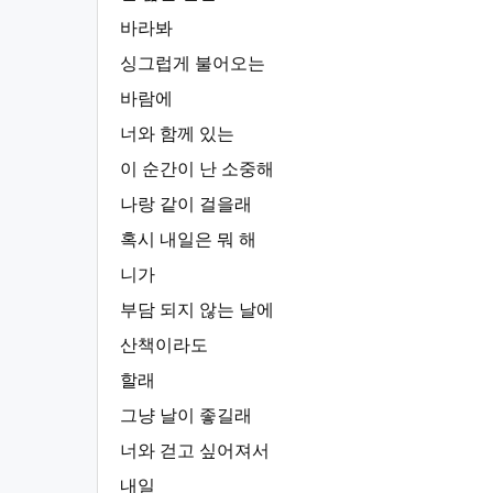
바라봐
싱그럽게 불어오는
바람에
너와 함께 있는
이 순간이 난 소중해
나랑 같이 걸을래
혹시 내일은 뭐 해
니가
부담 되지 않는 날에
산책이라도
할래
그냥 날이 좋길래
너와 걷고 싶어져서
내일