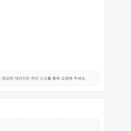
는 정당한 대리인은 하단 신고를 통해 요청해 주세요.