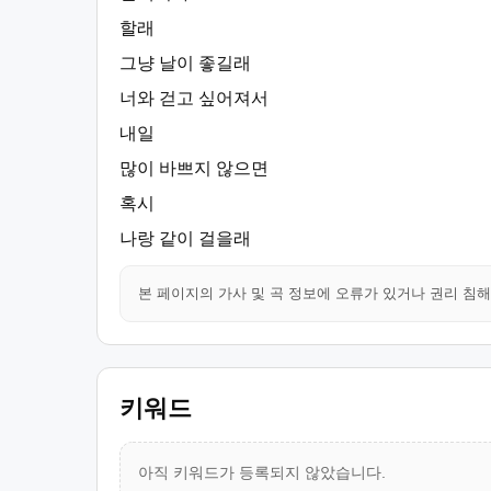
할래
그냥 날이 좋길래
너와 걷고 싶어져서
내일
많이 바쁘지 않으면
혹시
나랑 같이 걸을래
본 페이지의 가사 및 곡 정보에 오류가 있거나 권리 침
키워드
아직 키워드가 등록되지 않았습니다.