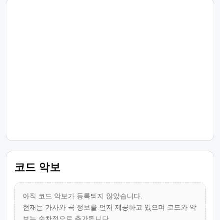
코드 악보
아직 코드 악보가 등록되지 않았습니다.
현재는 가사와 곡 정보를 먼저 제공하고 있으며 코드와 악
보는 순차적으로 추가됩니다.