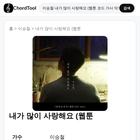
ChordTool
검색
홈
>
이승철
>
내가 많이 사랑해요 (웹툰
내가 많이 사랑해요 (웹툰
가수
이승철