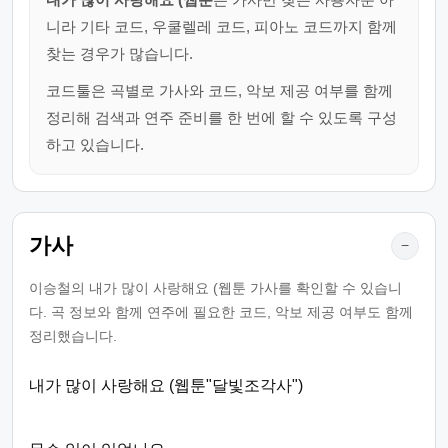
니라 기타 코드, 우쿨렐레 코드, 피아노 코드까지 함께
찾는 경우가 많습니다.
코드툴은 곡별로 가사와 코드, 악보 제공 여부를 함께
정리해 검색과 연주 준비를 한 번에 할 수 있도록 구성
하고 있습니다.
가사
−
이승철의 내가 많이 사랑해요 (웹툰 가사를 확인할 수 있습니
다. 곡 정보와 함께 연주에 필요한 코드, 악보 제공 여부도 함께
정리했습니다.
내가 많이 사랑해요 (웹툰"달빛조각사")