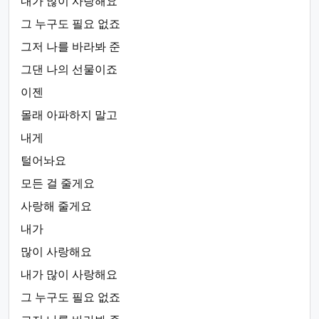
내가 많이 사랑해요
그 누구도 필요 없죠
그저 나를 바라봐 준
그댄 나의 선물이죠
이젠
몰래 아파하지 말고
내게
털어놔요
모든 걸 줄게요
사랑해 줄게요
내가
많이 사랑해요
내가 많이 사랑해요
그 누구도 필요 없죠