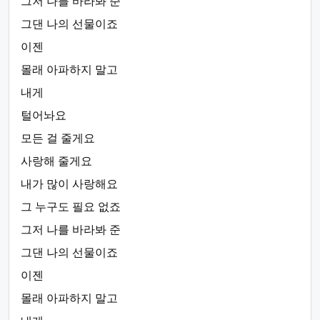
그저 나를 바라봐 준
그댄 나의 선물이죠
이젠
몰래 아파하지 말고
내게
털어놔요
모든 걸 줄게요
사랑해 줄게요
내가 많이 사랑해요
그 누구도 필요 없죠
그저 나를 바라봐 준
그댄 나의 선물이죠
이젠
몰래 아파하지 말고