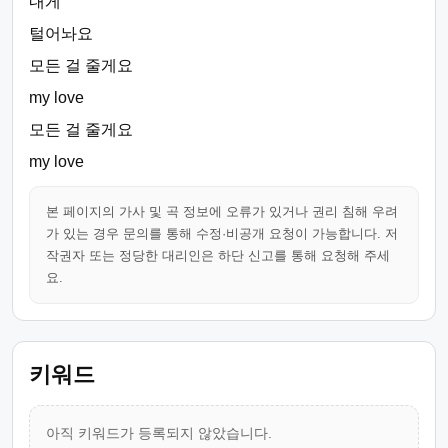
내게
털어놔요
모든 걸 줄게요
my love
모든 걸 줄게요
my love
본 페이지의 가사 및 곡 정보에 오류가 있거나 권리 침해 우려
가 있는 경우 문의를 통해 수정·비공개 요청이 가능합니다. 저
작권자 또는 정당한 대리인은 하단 신고를 통해 요청해 주세
요.
키워드
아직 키워드가 등록되지 않았습니다.