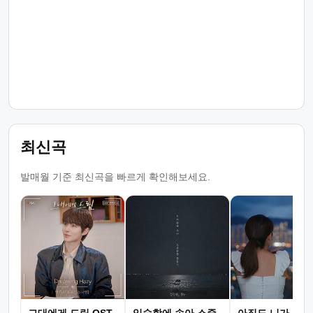
최신곡
발매월 기준 최신곡을 빠르게 확인해보세요.