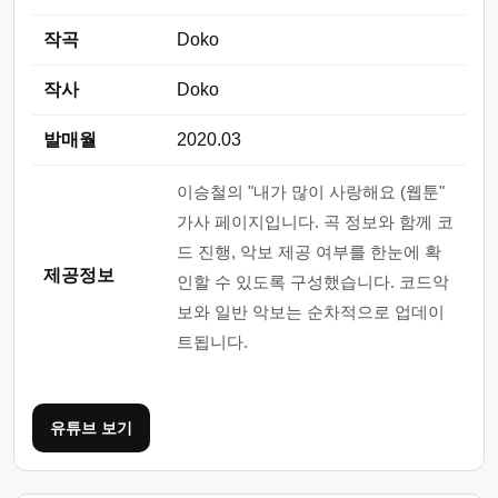
작곡
Doko
작사
Doko
발매월
2020.03
이승철의 "내가 많이 사랑해요 (웹툰"
가사 페이지입니다. 곡 정보와 함께 코
드 진행, 악보 제공 여부를 한눈에 확
제공정보
인할 수 있도록 구성했습니다. 코드악
보와 일반 악보는 순차적으로 업데이
트됩니다.
유튜브 보기