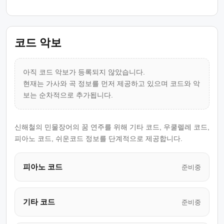
코드 악보
아직 코드 악보가 등록되지 않았습니다.
현재는 가사와 곡 정보를 먼저 제공하고 있으며 코드와 악
보는 순차적으로 추가됩니다.
신해철의 민물장어의 꿈 연주를 위해 기타 코드, 우쿨렐레 코드,
피아노 코드, 쉬운코드 정보를 단계적으로 제공합니다.
피아노 코드
준비중
기타 코드
준비중