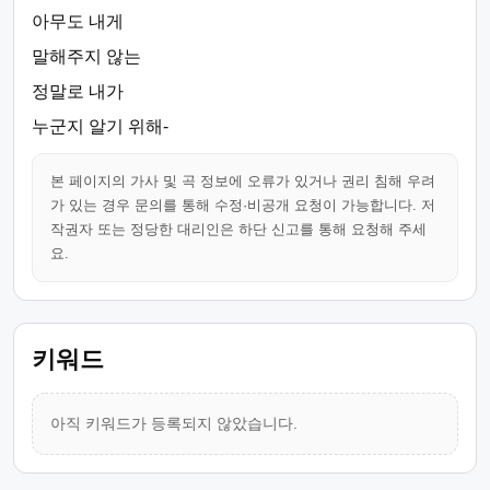
아무도 내게
말해주지 않는
정말로 내가
누군지 알기 위해-
본 페이지의 가사 및 곡 정보에 오류가 있거나 권리 침해 우려
가 있는 경우 문의를 통해 수정·비공개 요청이 가능합니다. 저
작권자 또는 정당한 대리인은 하단 신고를 통해 요청해 주세
요.
키워드
아직 키워드가 등록되지 않았습니다.