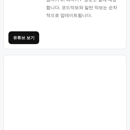
합니다. 코드악보와 일반 악보는 순차
적으로 업데이트됩니다.
유튜브 보기