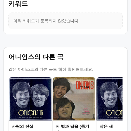
키워드
아직 키워드가 등록되지 않았습니다.
어니언스의 다른 곡
같은 아티스트의 다른 곡도 함께 확인해보세요.
사랑의 진실
저 별과 달을 (통기
작은 새