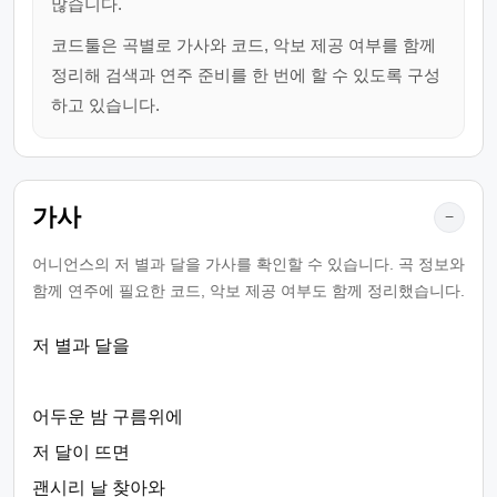
많습니다.
코드툴은 곡별로 가사와 코드, 악보 제공 여부를 함께
정리해 검색과 연주 준비를 한 번에 할 수 있도록 구성
하고 있습니다.
가사
−
어니언스의 저 별과 달을 가사를 확인할 수 있습니다. 곡 정보와
함께 연주에 필요한 코드, 악보 제공 여부도 함께 정리했습니다.
저 별과 달을
어두운 밤 구름위에
저 달이 뜨면
괜시리 날 찾아와