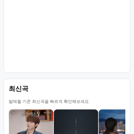
최신곡
발매월 기준 최신곡을 빠르게 확인해보세요.