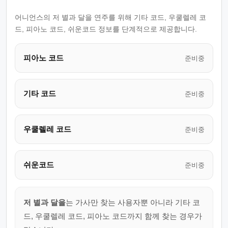
어니언스의 저 별과 달을 연주를 위해 기타 코드, 우쿨렐레 코
드, 피아노 코드, 쉬운코드 정보를 단계적으로 제공합니다.
피아노 코드
준비중
기타 코드
준비중
우쿨렐레 코드
준비중
쉬운코드
준비중
저 별과 달을
는 가사만 찾는 사용자뿐 아니라 기타 코
드, 우쿨렐레 코드, 피아노 코드까지 함께 찾는 경우가