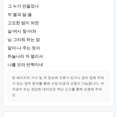
그 누가 만들었나
저 별과 달-을
고요한 밤이 되면
살-며시 찾-아와
님 그리워 하는 맘
알아-나 주는 듯이
하늘나라 저 멀리서
나를 오라 반짝이네
본 페이지의 가사 및 곡 정보에 오류가 있거나 권리 침해 우려
가 있는 경우 문의를 통해 수정·비공개 요청이 가능합니다. 저
작권자 또는 정당한 대리인은 하단 신고를 통해 요청해 주세
요.