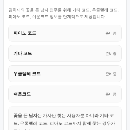
김희재의 꽃을 든 남자 연주를 위해 기타 코드, 우쿨렐레 코드,
피아노 코드, 쉬운코드 정보를 단계적으로 제공합니다.
피아노 코드
준비중
기타 코드
준비중
우쿨렐레 코드
준비중
쉬운코드
준비중
꽃을 든 남자
는 가사만 찾는 사용자뿐 아니라 기타 코
드, 우쿨렐레 코드, 피아노 코드까지 함께 찾는 경우가