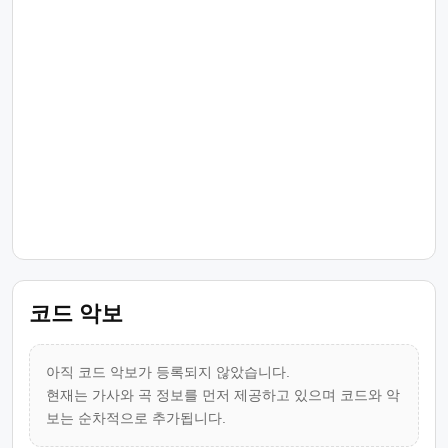
코드 악보
아직 코드 악보가 등록되지 않았습니다.
현재는 가사와 곡 정보를 먼저 제공하고 있으며 코드와 악
보는 순차적으로 추가됩니다.