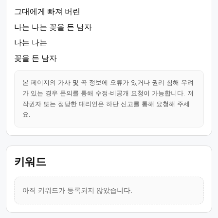
그대에게 빠져 버린
나는 나는 꽃을 든 남자
나는 나는
꽃을 든 남자
본 페이지의 가사 및 곡 정보에 오류가 있거나 권리 침해 우려
가 있는 경우 문의를 통해 수정·비공개 요청이 가능합니다. 저
작권자 또는 정당한 대리인은 하단 신고를 통해 요청해 주세
요.
키워드
아직 키워드가 등록되지 않았습니다.