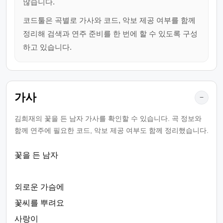
많습니다.
코드툴은 곡별로 가사와 코드, 악보 제공 여부를 함께
정리해 검색과 연주 준비를 한 번에 할 수 있도록 구성
하고 있습니다.
가사
−
김희재의 꽃을 든 남자 가사를 확인할 수 있습니다. 곡 정보와
함께 연주에 필요한 코드, 악보 제공 여부도 함께 정리했습니다.
꽃을 든 남자
외로운 가슴에
꽃씨를 뿌려요
사랑이