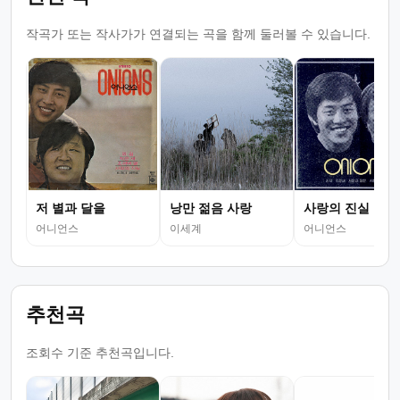
작곡가 또는 작사가가 연결되는 곡을 함께 둘러볼 수 있습니다.
저 별과 달을
낭만 젊음 사랑
사랑의 진실
어니언스
이세계
어니언스
추천곡
조회수 기준 추천곡입니다.