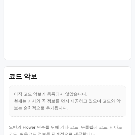
코드 악보
아직 코드 악보가 등록되지 않았습니다.
현재는 가사와 곡 정보를 먼저 제공하고 있으며 코드와 악
보는 순차적으로 추가됩니다.
오반의 Flower 연주를 위해 기타 코드, 우쿨렐레 코드, 피아노
코드, 쉬운코드 정보를 단계적으로 제공합니다.