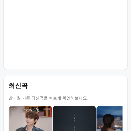
최신곡
발매월 기준 최신곡을 빠르게 확인해보세요.