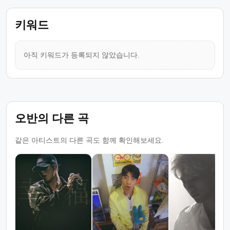
키워드
아직 키워드가 등록되지 않았습니다.
오반의 다른 곡
같은 아티스트의 다른 곡도 함께 확인해보세요.