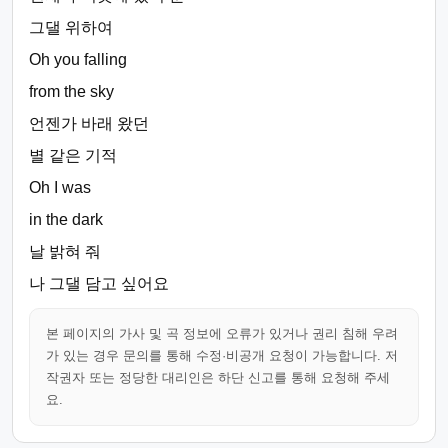
그댈 위하여
Oh you falling
from the sky
언젠가 바래 왔던
별 같은 기적
Oh I was
in the dark
날 밝혀 줘
나 그댈 담고 싶어요
본 페이지의 가사 및 곡 정보에 오류가 있거나 권리 침해 우려
가 있는 경우 문의를 통해 수정·비공개 요청이 가능합니다. 저
작권자 또는 정당한 대리인은 하단 신고를 통해 요청해 주세
요.