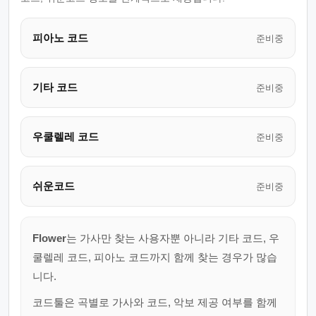
피아노 코드
준비중
기타 코드
준비중
우쿨렐레 코드
준비중
쉬운코드
준비중
Flower
는 가사만 찾는 사용자뿐 아니라 기타 코드, 우
쿨렐레 코드, 피아노 코드까지 함께 찾는 경우가 많습
니다.
코드툴은 곡별로 가사와 코드, 악보 제공 여부를 함께