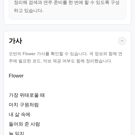
정리해 검색과 연주 준비를 한 번에 할 수 있도록 구성
하고 있습니다.
가사
−
오반의 Flower 가사를 확인할 수 있습니다. 곡 정보와 함께 연
주에 필요한 코드, 악보 제공 여부도 함께 정리했습니다.
Flower
가장 위태로울 때
마치 구원처럼
내 삶 속에
들어와 준 사람
늘 잊지