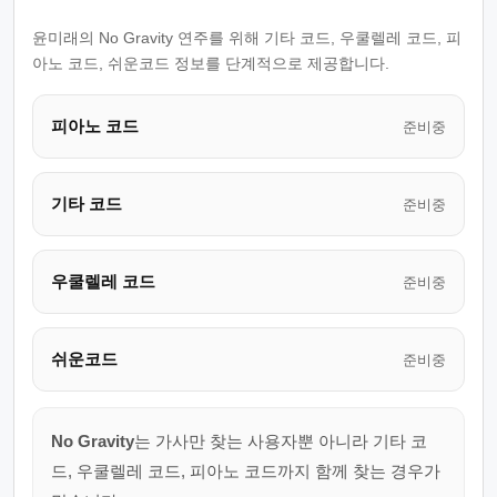
윤미래의 No Gravity 연주를 위해 기타 코드, 우쿨렐레 코드, 피
아노 코드, 쉬운코드 정보를 단계적으로 제공합니다.
피아노 코드
준비중
기타 코드
준비중
우쿨렐레 코드
준비중
쉬운코드
준비중
No Gravity
는 가사만 찾는 사용자뿐 아니라 기타 코
드, 우쿨렐레 코드, 피아노 코드까지 함께 찾는 경우가