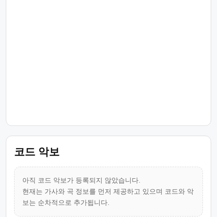
코드 악보
아직 코드 악보가 등록되지 않았습니다.
현재는 가사와 곡 정보를 먼저 제공하고 있으며 코드와 악
보는 순차적으로 추가됩니다.