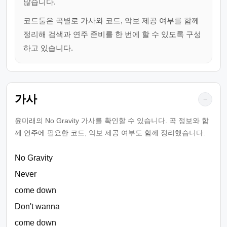
많습니다.
코드툴은 곡별로 가사와 코드, 악보 제공 여부를 함께
정리해 검색과 연주 준비를 한 번에 할 수 있도록 구성
하고 있습니다.
가사
−
윤미래의 No Gravity 가사를 확인할 수 있습니다. 곡 정보와 함
께 연주에 필요한 코드, 악보 제공 여부도 함께 정리했습니다.
No Gravity
Never
come down
Don't wanna
come down