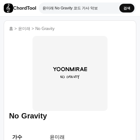
ChordTool
검색
홈
>
윤미래
>
No Gravity
No Gravity
가수
윤미래