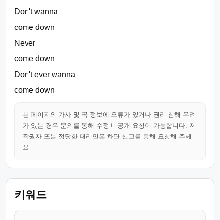
Don't wanna
come down
Never
come down
Don't ever wanna
come down
본 페이지의 가사 및 곡 정보에 오류가 있거나 권리 침해 우려
가 있는 경우 문의를 통해 수정·비공개 요청이 가능합니다. 저
작권자 또는 정당한 대리인은 하단 신고를 통해 요청해 주세
요.
키워드