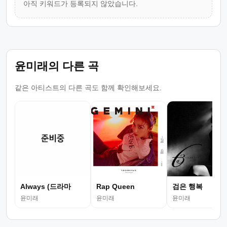
아직 키워드가 등록되지 않았습니다.
윤미래의 다른 곡
같은 아티스트의 다른 곡도 함께 확인해보세요.
Always (드라마
Rap Queen
검은 행복
윤미래
윤미래
윤미래