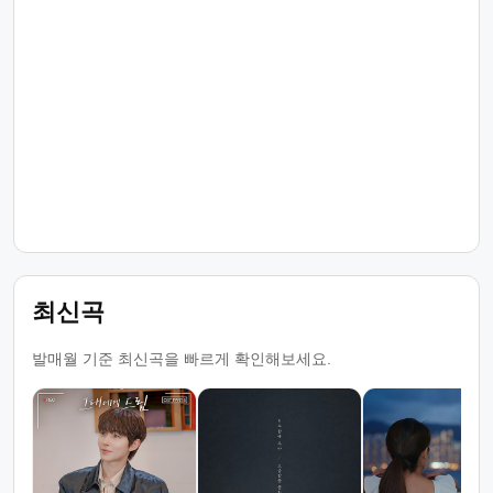
최신곡
발매월 기준 최신곡을 빠르게 확인해보세요.