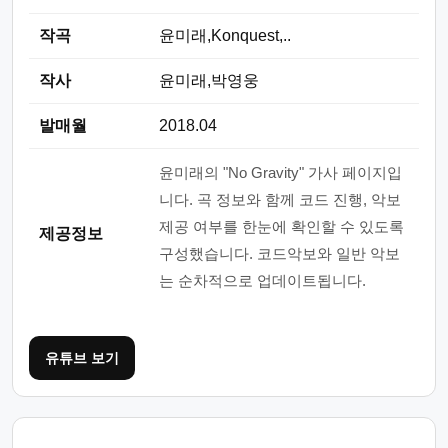
작곡
윤미래,Konquest,..
작사
윤미래,박영웅
발매월
2018.04
윤미래의 "No Gravity" 가사 페이지입
니다. 곡 정보와 함께 코드 진행, 악보
제공 여부를 한눈에 확인할 수 있도록
제공정보
구성했습니다. 코드악보와 일반 악보
는 순차적으로 업데이트됩니다.
유튜브 보기