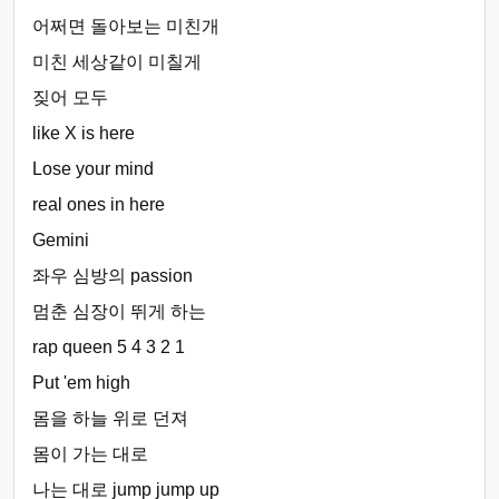
어쩌면 돌아보는 미친개
미친 세상같이 미칠게
짖어 모두
like X is here
Lose your mind
real ones in here
Gemini
좌우 심방의 passion
멈춘 심장이 뛰게 하는
rap queen 5 4 3 2 1
Put 'em high
몸을 하늘 위로 던져
몸이 가는 대로
나는 대로 jump jump up