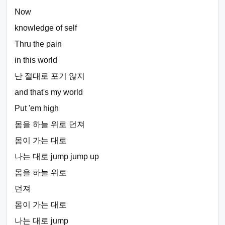
Now
knowledge of self
Thru the pain
in this world
난 절대로 포기 않지
and that's my world
Put 'em high
몸을 하늘 위로 던져
몸이 가는 대로
나는 대로 jump jump up
몸을 하늘 위로
던져
몸이 가는 대로
나는 대로 jump