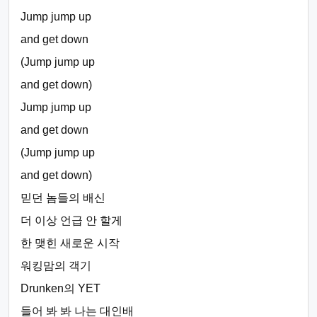
Jump jump up
and get down
(Jump jump up
and get down)
Jump jump up
and get down
(Jump jump up
and get down)
믿던 놈들의 배신
더 이상 언급 안 할게
한 맺힌 새로운 시작
워킹맘의 객기
Drunken의 YET
들어 봐 봐 나는 대인배