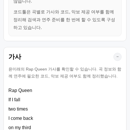
많습니다.
코드툴은 곡별로 가사와 코드, 악보 제공 여부를 함께
정리해 검색과 연주 준비를 한 번에 할 수 있도록 구성
하고 있습니다.
가사
−
윤미래의 Rap Queen 가사를 확인할 수 있습니다. 곡 정보와 함
께 연주에 필요한 코드, 악보 제공 여부도 함께 정리했습니다.
Rap Queen
If I fall
two times
I come back
on my third