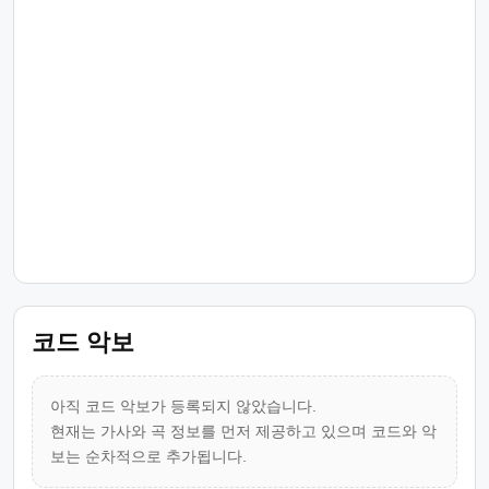
코드 악보
아직 코드 악보가 등록되지 않았습니다.
현재는 가사와 곡 정보를 먼저 제공하고 있으며 코드와 악
보는 순차적으로 추가됩니다.