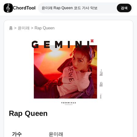
ChordTool
검색
홈
>
윤미래
>
Rap Queen
Rap Queen
가수
윤미래