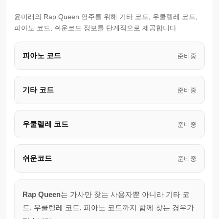
윤미래의 Rap Queen 연주를 위해 기타 코드, 우쿨렐레 코드,
피아노 코드, 쉬운코드 정보를 단계적으로 제공합니다.
피아노 코드
준비중
기타 코드
준비중
우쿨렐레 코드
준비중
쉬운코드
준비중
Rap Queen
는 가사만 찾는 사용자뿐 아니라 기타 코
드, 우쿨렐레 코드, 피아노 코드까지 함께 찾는 경우가