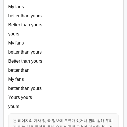
My fans
better than yours
Better than yours
yours
My fans
better than yours
Better than yours
better than
My fans
better than yours
Yours yours
yours
본 페이지의 가사 및 곡 정보에 오류가 있거나 권리 침해 우려
가 있는 경우 문의를 통해 수정·비공개 요청이 가능합니다. 저