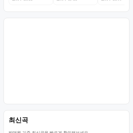
최신곡
발매월 기준 최신곡을 빠르게 확인해보세요.