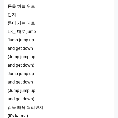
몸을 하늘 위로
던져
몸이 가는 대로
나는 대로 jump
Jump jump up
and get down
(Jump jump up
and get down)
Jump jump up
and get down
(Jump jump up
and get down)
잠들 때쯤 찔리겠지
(It's karma)