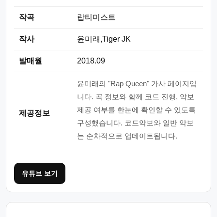
작곡
랍티미스트
작사
윤미래,Tiger JK
발매월
2018.09
윤미래의 "Rap Queen" 가사 페이지입
니다. 곡 정보와 함께 코드 진행, 악보
제공 여부를 한눈에 확인할 수 있도록
제공정보
구성했습니다. 코드악보와 일반 악보
는 순차적으로 업데이트됩니다.
유튜브 보기