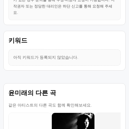
작권자 또는 정당한 대리인은 하단 신고를 통해 요청해 주세
요.
키워드
아직 키워드가 등록되지 않았습니다.
윤미래의 다른 곡
같은 아티스트의 다른 곡도 함께 확인해보세요.