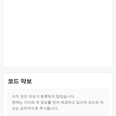
코드 악보
아직 코드 악보가 등록되지 않았습니다.
현재는 가사와 곡 정보를 먼저 제공하고 있으며 코드와 악
보는 순차적으로 추가됩니다.