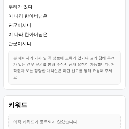
뿌리가 있다
이 나라 한아버님은
단군이시니
이 나라 한아버님은
단군이시니
본 페이지의 가사 및 곡 정보에 오류가 있거나 권리 침해 우려
가 있는 경우 문의를 통해 수정·비공개 요청이 가능합니다. 저
작권자 또는 정당한 대리인은 하단 신고를 통해 요청해 주세
요.
키워드
아직 키워드가 등록되지 않았습니다.