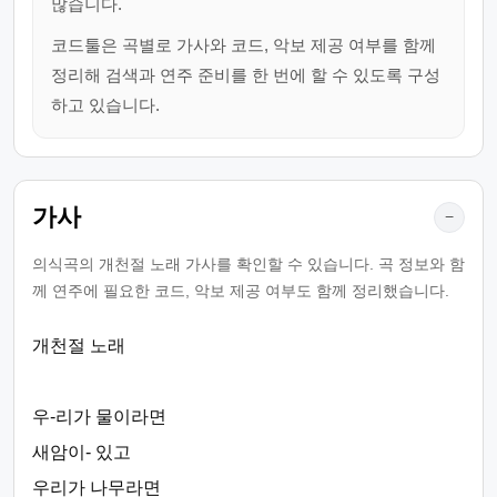
많습니다.
코드툴은 곡별로 가사와 코드, 악보 제공 여부를 함께
정리해 검색과 연주 준비를 한 번에 할 수 있도록 구성
하고 있습니다.
가사
−
의식곡의 개천절 노래 가사를 확인할 수 있습니다. 곡 정보와 함
께 연주에 필요한 코드, 악보 제공 여부도 함께 정리했습니다.
개천절 노래
우-리가 물이라면
새암이- 있고
우리가 나무라면