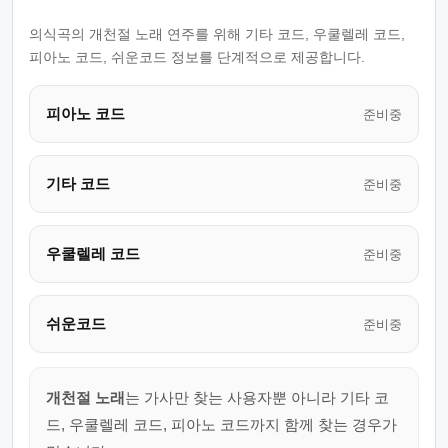
의식곡의 개천절 노래 연주를 위해 기타 코드, 우쿨렐레 코드,
피아노 코드, 쉬운코드 정보를 단계적으로 제공합니다.
피아노 코드
준비중
기타 코드
준비중
우쿨렐레 코드
준비중
쉬운코드
준비중
개천절 노래
는 가사만 찾는 사용자뿐 아니라 기타 코
드, 우쿨렐레 코드, 피아노 코드까지 함께 찾는 경우가