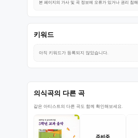
본 페이지의 가사 및 곡 정보에 오류가 있거나 권리 침
키워드
아직 키워드가 등록되지 않았습니다.
의식곡의 다른 곡
같은 아티스트의 다른 곡도 함께 확인해보세요.