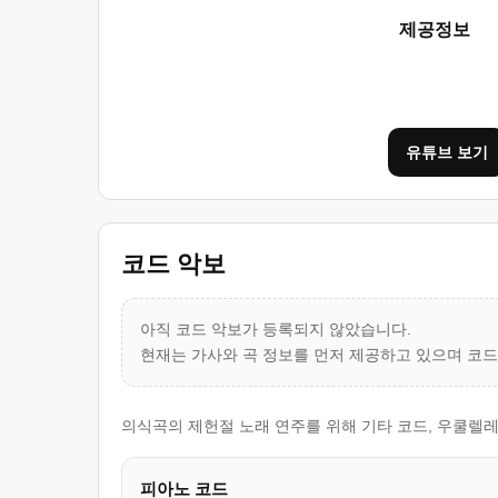
제공정보
유튜브 보기
코드 악보
아직 코드 악보가 등록되지 않았습니다.
현재는 가사와 곡 정보를 먼저 제공하고 있으며 코
의식곡의 제헌절 노래 연주를 위해 기타 코드, 우쿨렐레
피아노 코드