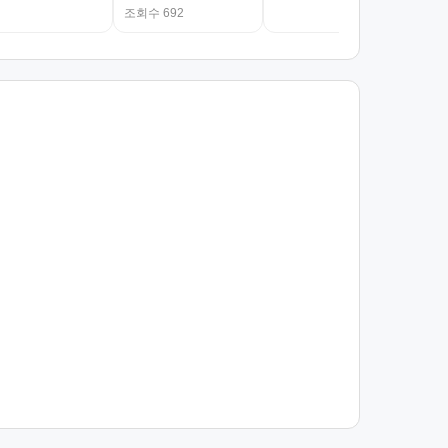
조회수 692