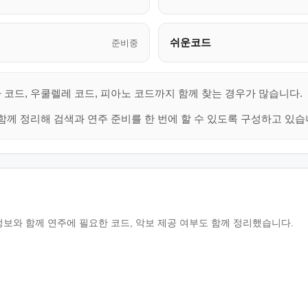
쉬운코드
준비중
 코드, 우쿨렐레 코드, 피아노 코드까지 함께 찾는 경우가 많습니다.
함께 정리해 검색과 연주 준비를 한 번에 할 수 있도록 구성하고 있습
정보와 함께 연주에 필요한 코드, 악보 제공 여부도 함께 정리했습니다.