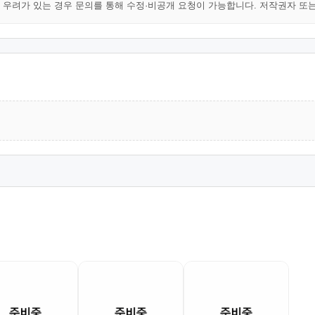
해 우려가 있는 경우 문의를 통해 수정·비공개 요청이 가능합니다. 저작권자 또