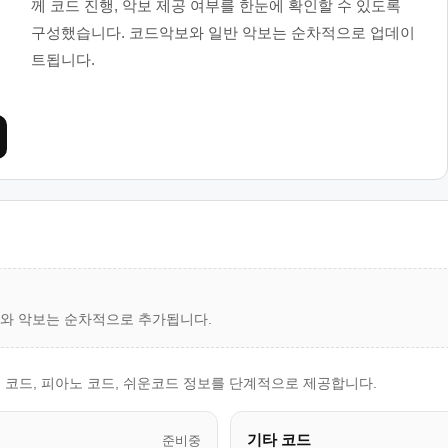
께 코드 진행, 악보 제공 여부를 한눈에 확인할 수 있도록
구성했습니다. 코드악보와 일반 악보는 순차적으로 업데이
트됩니다.
드와 악보는 순차적으로 추가됩니다.
 코드, 피아노 코드, 쉬운코드 정보를 단계적으로 제공합니다.
기타 코드
준비중