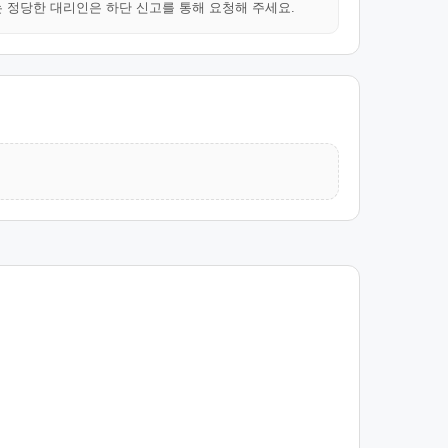
는 정당한 대리인은 하단 신고를 통해 요청해 주세요.