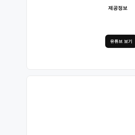
제공정보
유튜브 보기