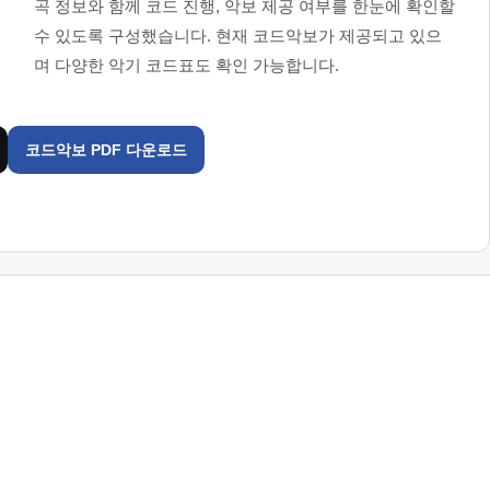
곡 정보와 함께 코드 진행, 악보 제공 여부를 한눈에 확인할
수 있도록 구성했습니다. 현재 코드악보가 제공되고 있으
며 다양한 악기 코드표도 확인 가능합니다.
코드악보 PDF 다운로드