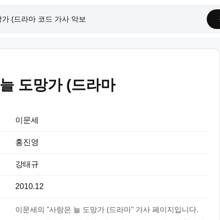
늘 도망가 (드라마
이문세
홍진영
강태규
2010.12
이문세의 "사랑은 늘 도망가 (드라마" 가사 페이지입니다.