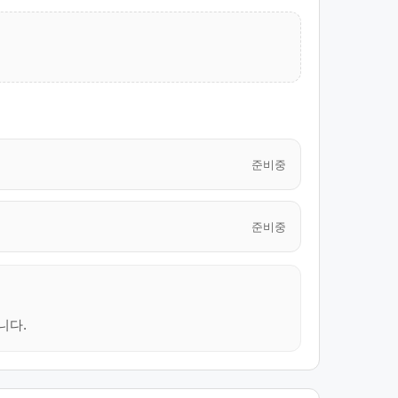
준비중
준비중
니다.