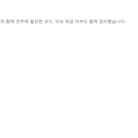
와 함께 연주에 필요한 코드, 악보 제공 여부도 함께 정리했습니다.