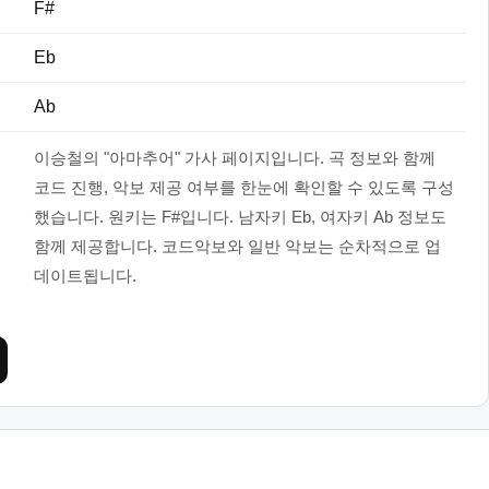
F#
Eb
Ab
이승철의 "아마추어" 가사 페이지입니다. 곡 정보와 함께
코드 진행, 악보 제공 여부를 한눈에 확인할 수 있도록 구성
했습니다. 원키는 F#입니다. 남자키 Eb, 여자키 Ab 정보도
함께 제공합니다. 코드악보와 일반 악보는 순차적으로 업
데이트됩니다.