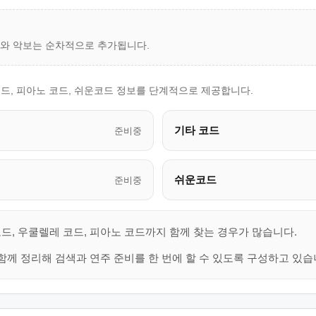
드와 악보는 순차적으로 추가됩니다.
드, 피아노 코드, 쉬운코드 정보를 단계적으로 제공합니다.
기타 코드
준비중
쉬운코드
준비중
드, 우쿨렐레 코드, 피아노 코드까지 함께 찾는 경우가 많습니다.
함께 정리해 검색과 연주 준비를 한 번에 할 수 있도록 구성하고 있습