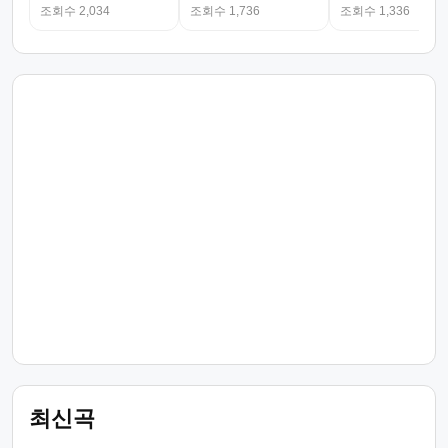
조회수 2,034
조회수 1,736
조회수 1,336
최신곡