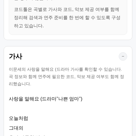
코드툴은 곡별로 가사와 코드, 악보 제공 여부를 함께
정리해 검색과 연주 준비를 한 번에 할 수 있도록 구성
하고 있습니다.
가사
−
이문세의 사랑을 말해요 (드라마 가사를 확인할 수 있습니다.
곡 정보와 함께 연주에 필요한 코드, 악보 제공 여부도 함께 정
리했습니다.
사랑을 말해요 (드라마"나쁜 엄마")
오늘처럼
그대의