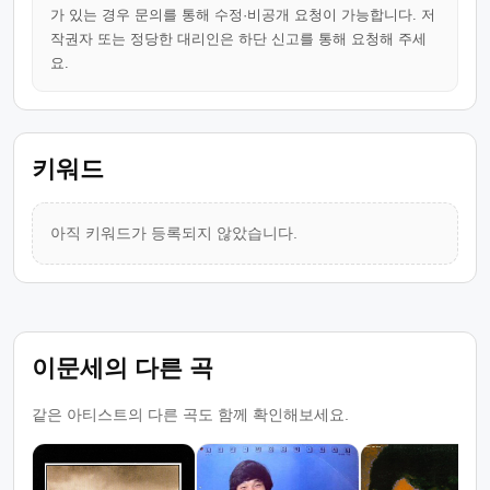
가 있는 경우 문의를 통해 수정·비공개 요청이 가능합니다. 저
작권자 또는 정당한 대리인은 하단 신고를 통해 요청해 주세
요.
키워드
아직 키워드가 등록되지 않았습니다.
이문세의 다른 곡
같은 아티스트의 다른 곡도 함께 확인해보세요.