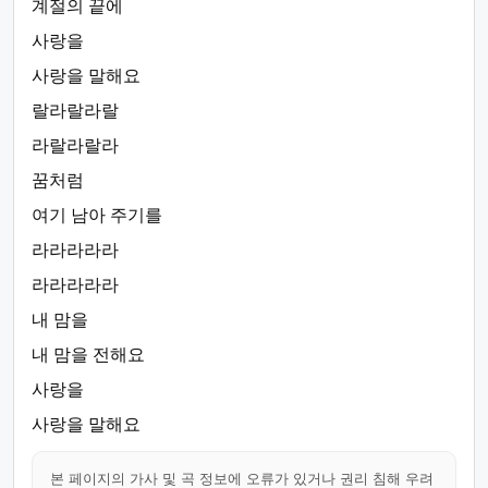
계절의 끝에
사랑을
사랑을 말해요
랄라랄라랄
라랄라랄라
꿈처럼
여기 남아 주기를
라라라라라
라라라라라
내 맘을
내 맘을 전해요
사랑을
사랑을 말해요
본 페이지의 가사 및 곡 정보에 오류가 있거나 권리 침해 우려