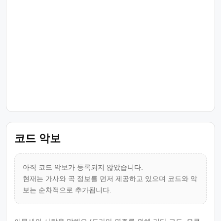
코드 악보
아직 코드 악보가 등록되지 않았습니다.
현재는 가사와 곡 정보를 먼저 제공하고 있으며 코드와 악
보는 순차적으로 추가됩니다.