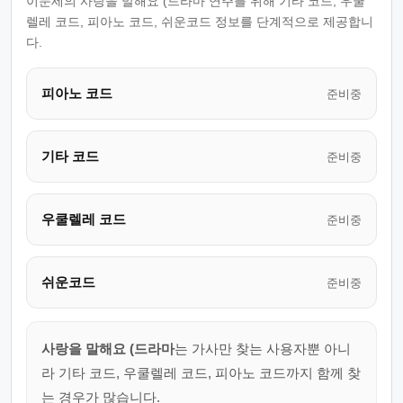
이문세의 사랑을 말해요 (드라마 연주를 위해 기타 코드, 우쿨
렐레 코드, 피아노 코드, 쉬운코드 정보를 단계적으로 제공합니
다.
피아노 코드
준비중
기타 코드
준비중
우쿨렐레 코드
준비중
쉬운코드
준비중
사랑을 말해요 (드라마
는 가사만 찾는 사용자뿐 아니
라 기타 코드, 우쿨렐레 코드, 피아노 코드까지 함께 찾
는 경우가 많습니다.