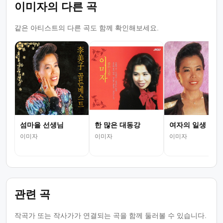
이미자의 다른 곡
같은 아티스트의 다른 곡도 함께 확인해보세요.
섬마을 선생님
한 많은 대동강
여자의 일생
이미자
이미자
이미자
관련 곡
작곡가 또는 작사가가 연결되는 곡을 함께 둘러볼 수 있습니다.