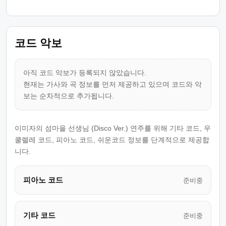
코드 악보
아직 코드 악보가 등록되지 않았습니다.
현재는 가사와 곡 정보를 먼저 제공하고 있으며 코드와 악
보는 순차적으로 추가됩니다.
이미자의 섬마을 선생님 (Disco Ver.) 연주를 위해 기타 코드, 우
쿨렐레 코드, 피아노 코드, 쉬운코드 정보를 단계적으로 제공합
니다.
피아노 코드
준비중
기타 코드
준비중