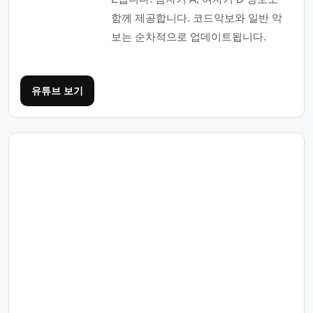
함께 제공합니다. 코드악보와 일반 악
보는 순차적으로 업데이트됩니다.
유튜브 보기