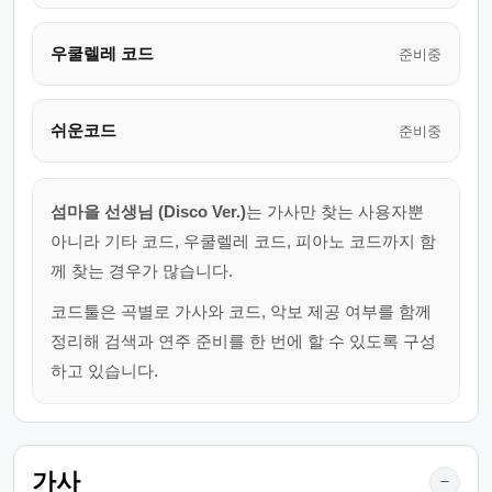
우쿨렐레 코드
준비중
쉬운코드
준비중
섬마을 선생님 (Disco Ver.)
는 가사만 찾는 사용자뿐
아니라 기타 코드, 우쿨렐레 코드, 피아노 코드까지 함
께 찾는 경우가 많습니다.
코드툴은 곡별로 가사와 코드, 악보 제공 여부를 함께
정리해 검색과 연주 준비를 한 번에 할 수 있도록 구성
하고 있습니다.
가사
−