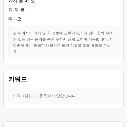
가지-를 마-오
가-지-를-
마---오
본 페이지의 가사 및 곡 정보에 오류가 있거나 권리 침해 우려
가 있는 경우 문의를 통해 수정·비공개 요청이 가능합니다. 저
작권자 또는 정당한 대리인은 하단 신고를 통해 요청해 주세
요.
키워드
아직 키워드가 등록되지 않았습니다.