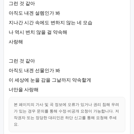
그런 것 같아
아직도 내겐 설렘인가 봐
지나간 시간 속에도 변하지 않는 네 모습
나 역시 변치 않을 걸 약속해
사랑해
그런 것 같아
아직도 내겐 선물인가 봐
이 세상에 눈을 감을 그날까지 약속할게
너만을 사랑해
본 페이지의 가사 및 곡 정보에 오류가 있거나 권리 침해 우려
가 있는 경우 문의를 통해 수정·비공개 요청이 가능합니다. 저
작권자 또는 정당한 대리인은 하단 신고를 통해 요청해 주세
요.