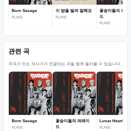
Born Savage
이 밤을 빌려 말해요
꽃송이들의 퍼레
드
PLAVE
PLAVE
PLAVE
관련 곡
작곡가 또는 작사가가 연결되는 곡을 함께 둘러볼 수 있습니다.
Born Savage
꽃송이들의 퍼레이
Lunar Hearts
드
PLAVE
PLAVE