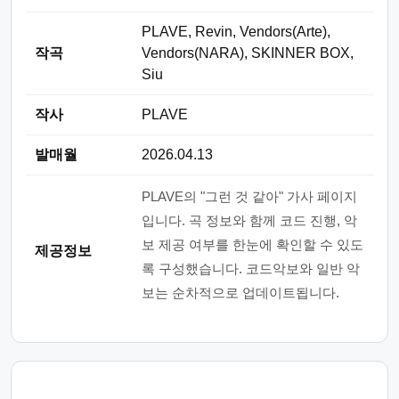
PLAVE, Revin, Vendors(Arte),
작곡
Vendors(NARA), SKINNER BOX,
Siu
작사
PLAVE
발매월
2026.04.13
PLAVE의 "그런 것 같아" 가사 페이지
입니다. 곡 정보와 함께 코드 진행, 악
보 제공 여부를 한눈에 확인할 수 있도
제공정보
록 구성했습니다. 코드악보와 일반 악
보는 순차적으로 업데이트됩니다.