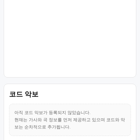
코드 악보
아직 코드 악보가 등록되지 않았습니다.
현재는 가사와 곡 정보를 먼저 제공하고 있으며 코드와 악
보는 순차적으로 추가됩니다.