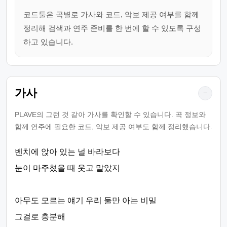
코드툴은 곡별로 가사와 코드, 악보 제공 여부를 함께
정리해 검색과 연주 준비를 한 번에 할 수 있도록 구성
하고 있습니다.
가사
−
PLAVE의 그런 것 같아 가사를 확인할 수 있습니다. 곡 정보와
함께 연주에 필요한 코드, 악보 제공 여부도 함께 정리했습니다.
벤치에 앉아 있는 널 바라보다
눈이 마주쳤을 때 웃고 말았지
아무도 모르는 얘기 우리 둘만 아는 비밀
그걸로 충분해