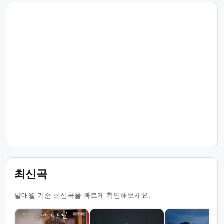
최신곡
발매월 기준 최신곡을 빠르게 확인해보세요.