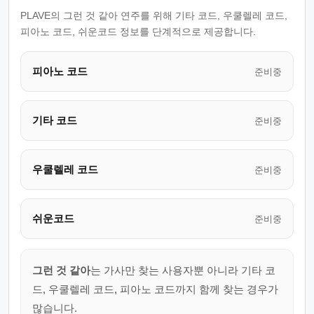
PLAVE의 그런 것 같아 연주를 위해 기타 코드, 우쿨렐레 코드,
피아노 코드, 쉬운코드 정보를 단계적으로 제공합니다.
피아노 코드
준비중
기타 코드
준비중
우쿨렐레 코드
준비중
쉬운코드
준비중
그런 것 같아
는 가사만 찾는 사용자뿐 아니라 기타 코
드, 우쿨렐레 코드, 피아노 코드까지 함께 찾는 경우가
많습니다.