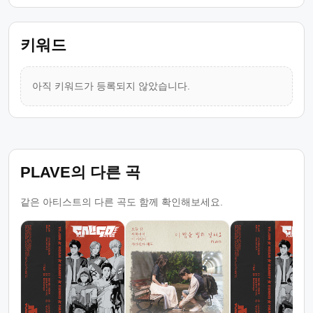
키워드
아직 키워드가 등록되지 않았습니다.
PLAVE의 다른 곡
같은 아티스트의 다른 곡도 함께 확인해보세요.