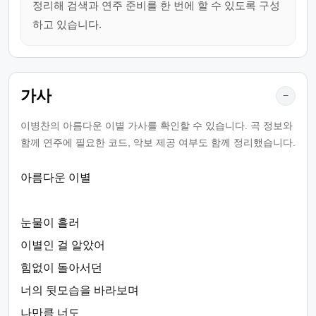
정리해 검색과 연주 준비를 한 번에 할 수 있도록 구성
하고 있습니다.
가사
−
이병찬의 아름다운 이별 가사를 확인할 수 있습니다. 곡 정보와
함께 연주에 필요한 코드, 악보 제공 여부도 함께 정리했습니다.
아름다운 이별
눈물이 흘러
이별인 걸 알았어
힘없이 돌아서던
너의 뒷모습을 바라보며
나만큼 너도