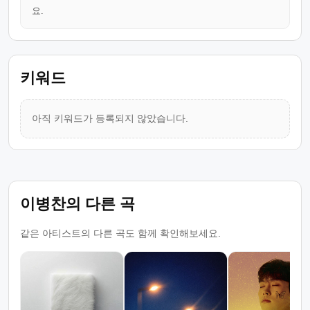
요.
키워드
아직 키워드가 등록되지 않았습니다.
이병찬의 다른 곡
같은 아티스트의 다른 곡도 함께 확인해보세요.