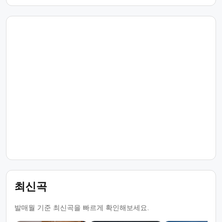
최신곡
발매월 기준 최신곡을 빠르게 확인해보세요.