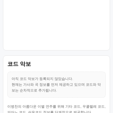
코드 악보
아직 코드 악보가 등록되지 않았습니다.
현재는 가사와 곡 정보를 먼저 제공하고 있으며 코드와 악
보는 순차적으로 추가됩니다.
이병찬의 아름다운 이별 연주를 위해 기타 코드, 우쿨렐레 코드,
피아노 코드, 쉬운코드 정보를 단계적으로 제공합니다.