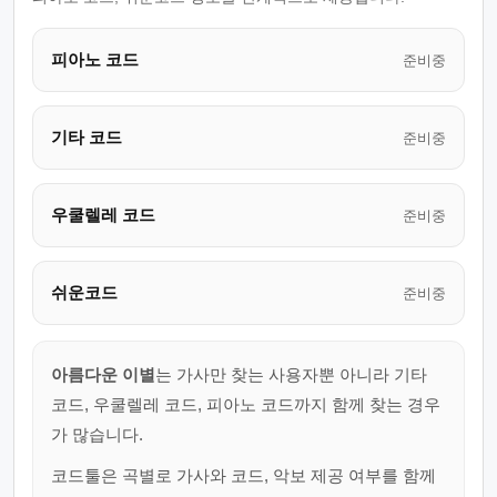
피아노 코드
준비중
기타 코드
준비중
우쿨렐레 코드
준비중
쉬운코드
준비중
아름다운 이별
는 가사만 찾는 사용자뿐 아니라 기타
코드, 우쿨렐레 코드, 피아노 코드까지 함께 찾는 경우
가 많습니다.
코드툴은 곡별로 가사와 코드, 악보 제공 여부를 함께