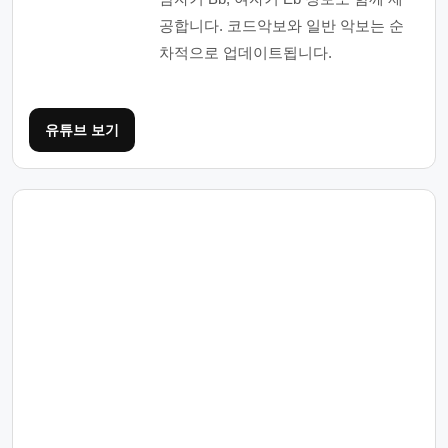
공합니다. 코드악보와 일반 악보는 순
차적으로 업데이트됩니다.
유튜브 보기