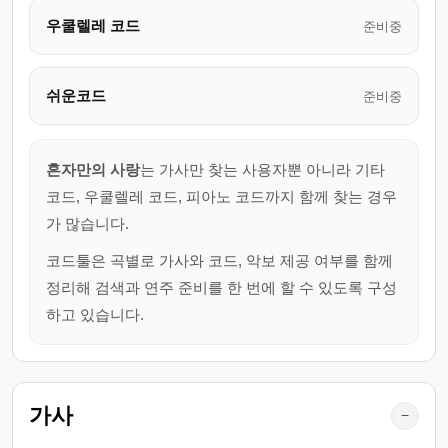
우쿨렐레 코드
준비중
쉬운코드
준비중
혼자만의 사랑
는 가사만 찾는 사용자뿐 아니라 기타
코드, 우쿨렐레 코드, 피아노 코드까지 함께 찾는 경우
가 많습니다.
코드툴은 곡별로 가사와 코드, 악보 제공 여부를 함께
정리해 검색과 연주 준비를 한 번에 할 수 있도록 구성
하고 있습니다.
가사
−