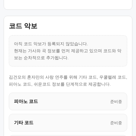
코드 악보
아직 코드 악보가 등록되지 않았습니다.
현재는 가사와 곡 정보를 먼저 제공하고 있으며 코드와 악
보는 순차적으로 추가됩니다.
김건모의 혼자만의 사랑 연주를 위해 기타 코드, 우쿨렐레 코드,
피아노 코드, 쉬운코드 정보를 단계적으로 제공합니다.
피아노 코드
준비중
기타 코드
준비중