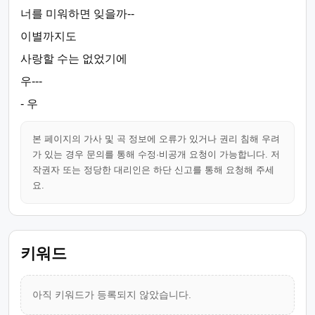
너를 미워하면 잊을까--
이별까지도
사랑할 수는 없었기에
우---
- 우
본 페이지의 가사 및 곡 정보에 오류가 있거나 권리 침해 우려
가 있는 경우 문의를 통해 수정·비공개 요청이 가능합니다. 저
작권자 또는 정당한 대리인은 하단 신고를 통해 요청해 주세
요.
키워드
아직 키워드가 등록되지 않았습니다.