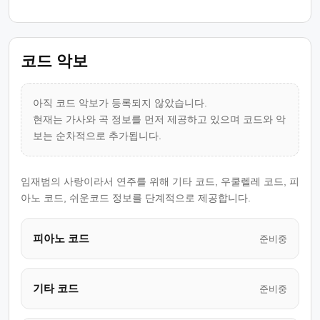
코드 악보
아직 코드 악보가 등록되지 않았습니다.
현재는 가사와 곡 정보를 먼저 제공하고 있으며 코드와 악
보는 순차적으로 추가됩니다.
임재범의 사랑이라서 연주를 위해 기타 코드, 우쿨렐레 코드, 피
아노 코드, 쉬운코드 정보를 단계적으로 제공합니다.
피아노 코드
준비중
기타 코드
준비중