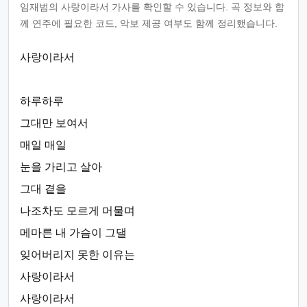
임재범의 사랑이라서 가사를 확인할 수 있습니다. 곡 정보와 함
께 연주에 필요한 코드, 악보 제공 여부도 함께 정리했습니다.
사랑이라서
하루하루
그대만 보여서
매일 매일
눈을 가리고 살아
그대 곁을
나조차도 모르게 머물며
메마른 내 가슴이 그댈
잊어버리지 못한 이유는
사랑이라서
사랑이라서