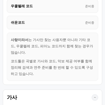
우쿨렐레 코드
준비중
쉬운코드
준비중
사랑이라서
는 가사만 찾는 사용자뿐 아니라 기타 코
드, 우쿨렐레 코드, 피아노 코드까지 함께 찾는 경우가
많습니다.
코드툴은 곡별로 가사와 코드, 악보 제공 여부를 함께
정리해 검색과 연주 준비를 한 번에 할 수 있도록 구성
하고 있습니다.
가사
−