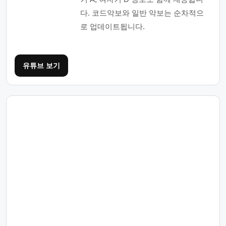
다. 코드악보와 일반 악보는 순차적으
로 업데이트됩니다.
유튜브 보기