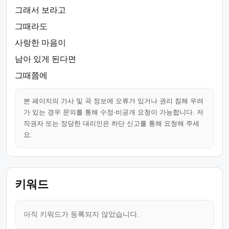
그래서 보라고
그때라도
사랑한 마음이
남아 있게 된다면
그때쯤에
본 페이지의 가사 및 곡 정보에 오류가 있거나 권리 침해 우려
가 있는 경우 문의를 통해 수정·비공개 요청이 가능합니다. 저
작권자 또는 정당한 대리인은 하단 신고를 통해 요청해 주세
요.
키워드
아직 키워드가 등록되지 않았습니다.