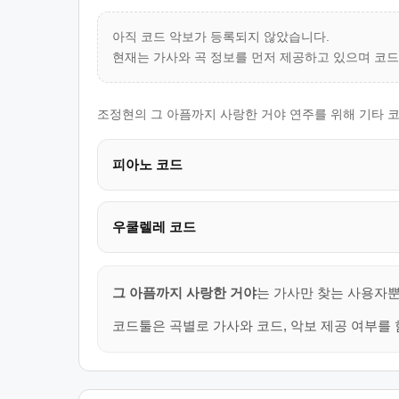
아직 코드 악보가 등록되지 않았습니다.
현재는 가사와 곡 정보를 먼저 제공하고 있으며 코
조정현의 그 아픔까지 사랑한 거야 연주를 위해 기타 코
피아노 코드
우쿨렐레 코드
그 아픔까지 사랑한 거야
는 가사만 찾는 사용자뿐
코드툴은 곡별로 가사와 코드, 악보 제공 여부를 