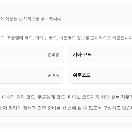
드와 악보는 순차적으로 추가됩니다.
드, 우쿨렐레 코드, 피아노 코드, 쉬운코드 정보를 단계적으로 제공합니다
기타 코드
준비중
쉬운코드
준비중
 아니라 기타 코드, 우쿨렐레 코드, 피아노 코드까지 함께 찾는 경우
함께 정리해 검색과 연주 준비를 한 번에 할 수 있도록 구성하고 있습