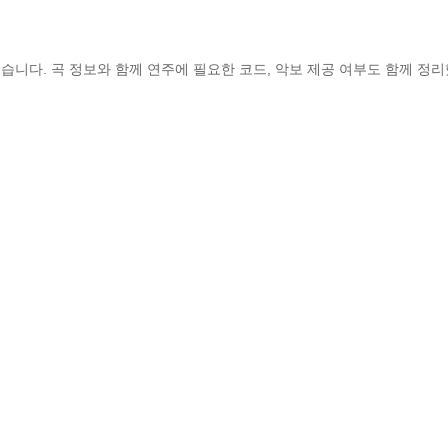
습니다. 곡 정보와 함께 연주에 필요한 코드, 악보 제공 여부도 함께 정