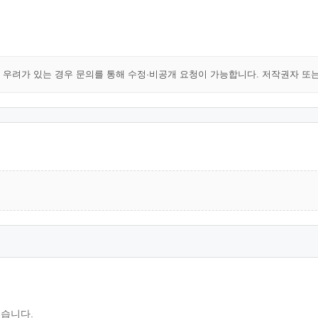
해 우려가 있는 경우 문의를 통해 수정·비공개 요청이 가능합니다. 저작권자 또
있습니다.