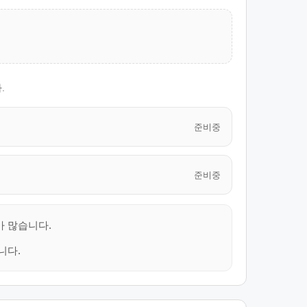
.
준비중
준비중
가 많습니다.
니다.