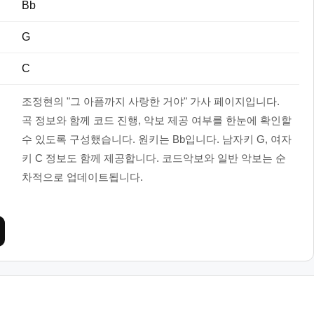
Bb
G
C
조정현의 "그 아픔까지 사랑한 거야" 가사 페이지입니다.
곡 정보와 함께 코드 진행, 악보 제공 여부를 한눈에 확인할
수 있도록 구성했습니다. 원키는 Bb입니다. 남자키 G, 여자
키 C 정보도 함께 제공합니다. 코드악보와 일반 악보는 순
차적으로 업데이트됩니다.