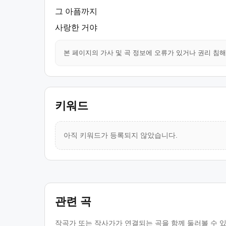
그 아픔까지
사랑한 거야
본 페이지의 가사 및 곡 정보에 오류가 있거나 권리 침
키워드
아직 키워드가 등록되지 않았습니다.
관련 곡
작곡가 또는 작사가가 연결되는 곡을 함께 둘러볼 수 