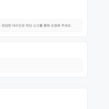
는 정당한 대리인은 하단 신고를 통해 요청해 주세요.