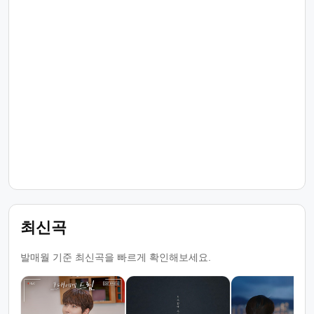
최신곡
발매월 기준 최신곡을 빠르게 확인해보세요.