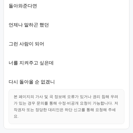
돌아와준다면
언제나 말하곤 했던
그런 사람이 되어
너를 지켜주고 싶은데
다시 돌아올 순 없겠니
본 페이지의 가사 및 곡 정보에 오류가 있거나 권리 침해 우려
가 있는 경우 문의를 통해 수정·비공개 요청이 가능합니다. 저
작권자 또는 정당한 대리인은 하단 신고를 통해 요청해 주세
요.