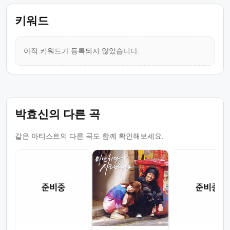
키워드
아직 키워드가 등록되지 않았습니다.
박효신의 다른 곡
같은 아티스트의 다른 곡도 함께 확인해보세요.