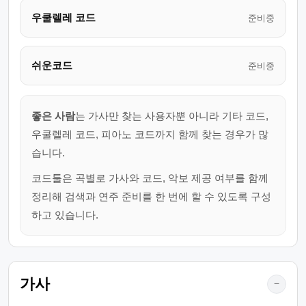
우쿨렐레 코드
준비중
쉬운코드
준비중
좋은 사람
는 가사만 찾는 사용자뿐 아니라 기타 코드,
우쿨렐레 코드, 피아노 코드까지 함께 찾는 경우가 많
습니다.
코드툴은 곡별로 가사와 코드, 악보 제공 여부를 함께
정리해 검색과 연주 준비를 한 번에 할 수 있도록 구성
하고 있습니다.
가사
−