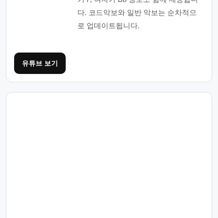
다. 코드악보와 일반 악보는 순차적으
로 업데이트됩니다.
유튜브 보기