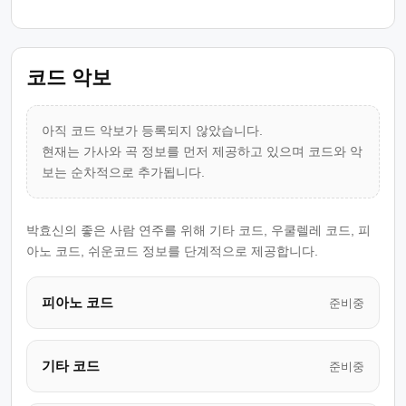
코드 악보
아직 코드 악보가 등록되지 않았습니다.
현재는 가사와 곡 정보를 먼저 제공하고 있으며 코드와 악
보는 순차적으로 추가됩니다.
박효신의 좋은 사람 연주를 위해 기타 코드, 우쿨렐레 코드, 피
아노 코드, 쉬운코드 정보를 단계적으로 제공합니다.
피아노 코드
준비중
기타 코드
준비중