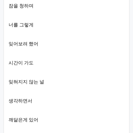
잠을 청하며
너를 그렇게
잊어보려 했어
시간이 가도
잊혀지지 않는 널
생각하면서
깨달은게 있어