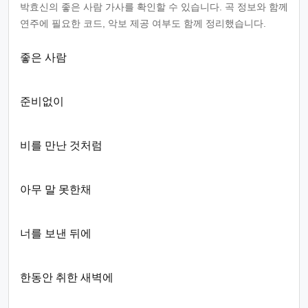
박효신의 좋은 사람 가사를 확인할 수 있습니다. 곡 정보와 함께
연주에 필요한 코드, 악보 제공 여부도 함께 정리했습니다.
좋은 사람
준비없이
비를 만난 것처럼
아무 말 못한채
너를 보낸 뒤에
한동안 취한 새벽에