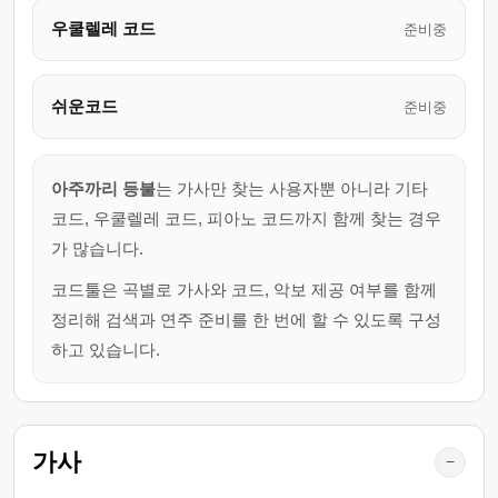
우쿨렐레 코드
준비중
쉬운코드
준비중
아주까리 등불
는 가사만 찾는 사용자뿐 아니라 기타
코드, 우쿨렐레 코드, 피아노 코드까지 함께 찾는 경우
가 많습니다.
코드툴은 곡별로 가사와 코드, 악보 제공 여부를 함께
정리해 검색과 연주 준비를 한 번에 할 수 있도록 구성
하고 있습니다.
가사
−