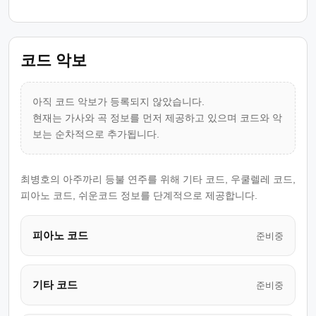
코드 악보
아직 코드 악보가 등록되지 않았습니다.
현재는 가사와 곡 정보를 먼저 제공하고 있으며 코드와 악
보는 순차적으로 추가됩니다.
최병호의 아주까리 등불 연주를 위해 기타 코드, 우쿨렐레 코드,
피아노 코드, 쉬운코드 정보를 단계적으로 제공합니다.
피아노 코드
준비중
기타 코드
준비중