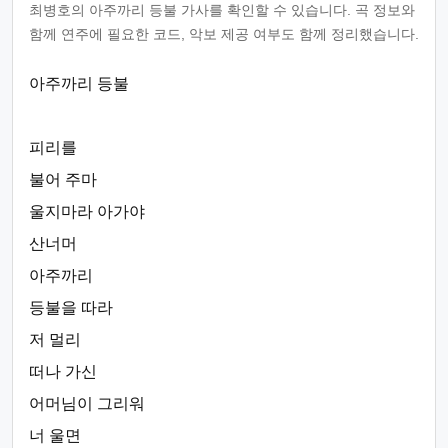
최병호의 아주까리 등불 가사를 확인할 수 있습니다. 곡 정보와
함께 연주에 필요한 코드, 악보 제공 여부도 함께 정리했습니다.
아주까리 등불
피리를
불어 주마
울지마라 아가야
산너머
아주까리
등불을 따라
저 멀리
떠나 가신
어머님이 그리워
너 울면