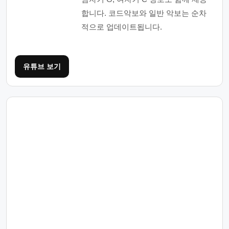
합니다. 코드악보와 일반 악보는 순차
적으로 업데이트됩니다.
유튜브 보기