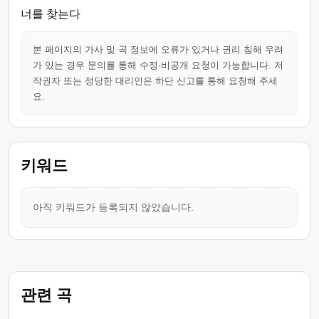
너를 찾는다
본 페이지의 가사 및 곡 정보에 오류가 있거나 권리 침해 우려
가 있는 경우 문의를 통해 수정·비공개 요청이 가능합니다. 저
작권자 또는 정당한 대리인은 하단 신고를 통해 요청해 주세
요.
키워드
아직 키워드가 등록되지 않았습니다.
관련 곡