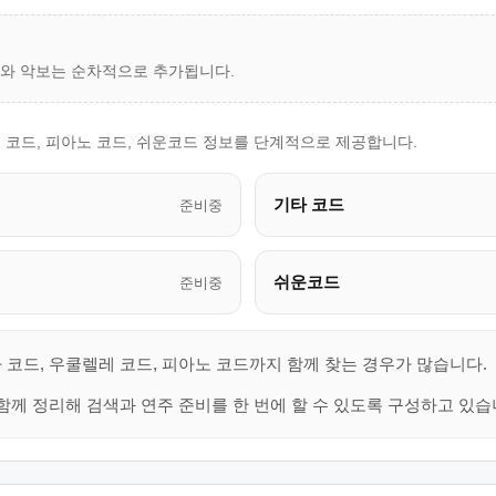
드와 악보는 순차적으로 추가됩니다.
 코드, 피아노 코드, 쉬운코드 정보를 단계적으로 제공합니다.
기타 코드
준비중
쉬운코드
준비중
 코드, 우쿨렐레 코드, 피아노 코드까지 함께 찾는 경우가 많습니다.
함께 정리해 검색과 연주 준비를 한 번에 할 수 있도록 구성하고 있습