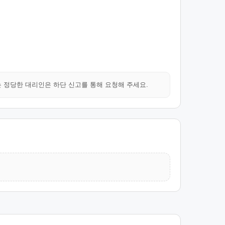
는 정당한 대리인은 하단 신고를 통해 요청해 주세요.