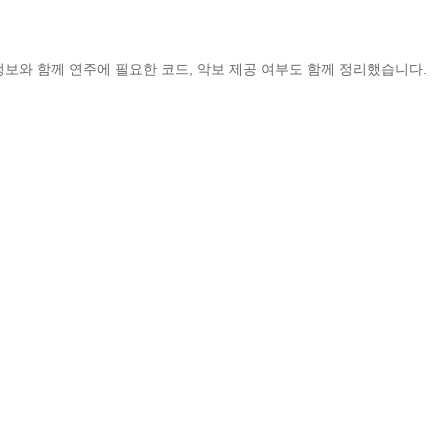
정보와 함께 연주에 필요한 코드, 악보 제공 여부도 함께 정리했습니다.