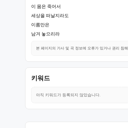
이 몸은 죽어서
세상을 떠날지라도
이름만은
남겨 놓으리라
본 페이지의 가사 및 곡 정보에 오류가 있거나 권리 침
키워드
아직 키워드가 등록되지 않았습니다.