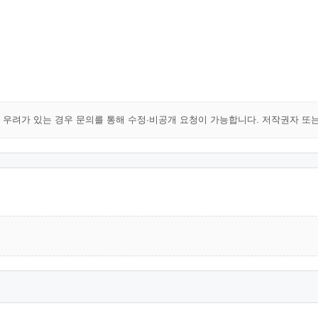
해 우려가 있는 경우 문의를 통해 수정·비공개 요청이 가능합니다. 저작권자 또