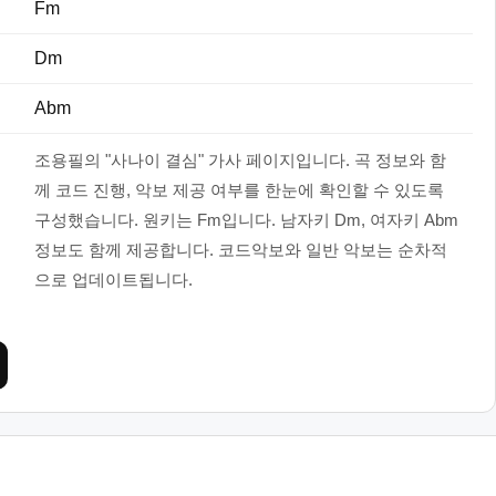
Fm
Dm
Abm
조용필의 "사나이 결심" 가사 페이지입니다. 곡 정보와 함
께 코드 진행, 악보 제공 여부를 한눈에 확인할 수 있도록
구성했습니다. 원키는 Fm입니다. 남자키 Dm, 여자키 Abm
정보도 함께 제공합니다. 코드악보와 일반 악보는 순차적
으로 업데이트됩니다.