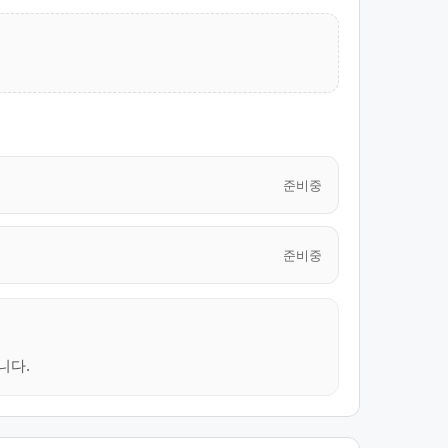
준비중
준비중
니다.