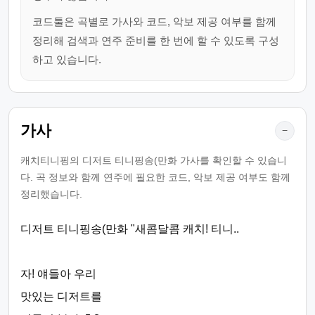
코드툴은 곡별로 가사와 코드, 악보 제공 여부를 함께
정리해 검색과 연주 준비를 한 번에 할 수 있도록 구성
하고 있습니다.
가사
−
캐치티니핑의 디저트 티니핑송(만화 가사를 확인할 수 있습니
다. 곡 정보와 함께 연주에 필요한 코드, 악보 제공 여부도 함께
정리했습니다.
디저트 티니핑송(만화 "새콤달콤 캐치! 티니..
자! 얘들아 우리
맛있는 디저트를