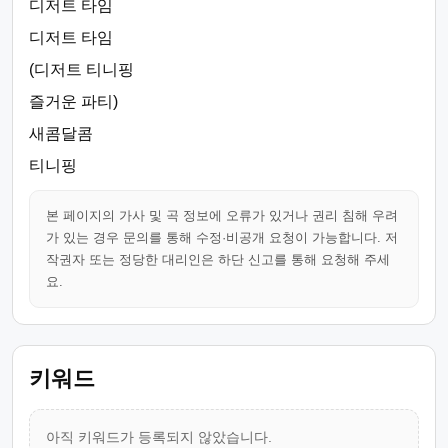
디저트 타임
디저트 타임
(디저트 티니핑
즐거운 파티)
새콤달콤
티니핑
본 페이지의 가사 및 곡 정보에 오류가 있거나 권리 침해 우려
가 있는 경우 문의를 통해 수정·비공개 요청이 가능합니다. 저
작권자 또는 정당한 대리인은 하단 신고를 통해 요청해 주세
요.
키워드
아직 키워드가 등록되지 않았습니다.