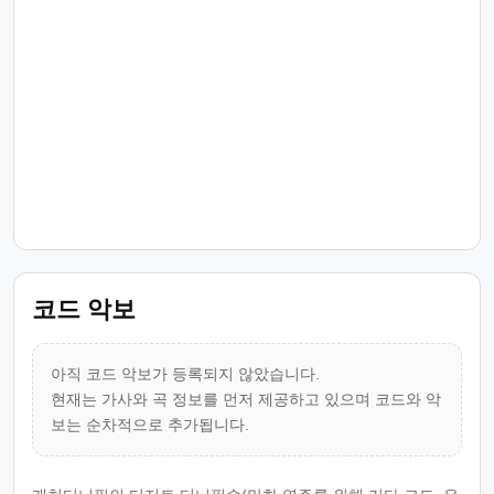
코드 악보
아직 코드 악보가 등록되지 않았습니다.
현재는 가사와 곡 정보를 먼저 제공하고 있으며 코드와 악
보는 순차적으로 추가됩니다.