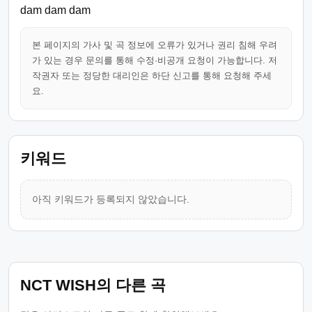
dam dam dam
본 페이지의 가사 및 곡 정보에 오류가 있거나 권리 침해 우려
가 있는 경우 문의를 통해 수정·비공개 요청이 가능합니다. 저
작권자 또는 정당한 대리인은 하단 신고를 통해 요청해 주세
요.
키워드
아직 키워드가 등록되지 않았습니다.
NCT WISH의 다른 곡