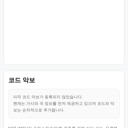
코드 악보
아직 코드 악보가 등록되지 않았습니다.
현재는 가사와 곡 정보를 먼저 제공하고 있으며 코드와 악
보는 순차적으로 추가됩니다.