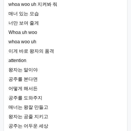
whoa woo uh 지켜봐 줘
매너 있는 모습
너만 보여 줄게
Whoa uh woo
whoa woo uh
이게 바로 왕자의 품격
attention
왕자는 말이야
공주를 본다면
어떻게 해서든
공주를 도와주지
매너는 왕잘 만들고
왕자는 공줄 지키고
공주는 어두운 세상