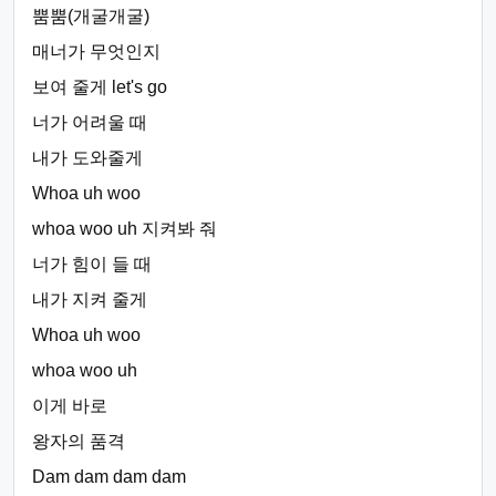
뿜뿜(개굴개굴)
매너가 무엇인지
보여 줄게 let's go
너가 어려울 때
내가 도와줄게
Whoa uh woo
whoa woo uh 지켜봐 줘
너가 힘이 들 때
내가 지켜 줄게
Whoa uh woo
whoa woo uh
이게 바로
왕자의 품격
Dam dam dam dam