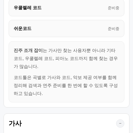
우쿨렐레 코드
준비중
쉬운코드
준비중
진주 조개 잡이
는 가사만 찾는 사용자뿐 아니라 기타
코드, 우쿨렐레 코드, 피아노 코드까지 함께 찾는 경우
가 많습니다.
코드툴은 곡별로 가사와 코드, 악보 제공 여부를 함께
정리해 검색과 연주 준비를 한 번에 할 수 있도록 구성
하고 있습니다.
가사
−