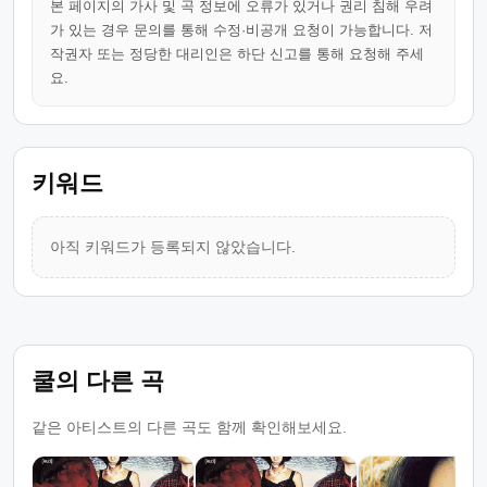
본 페이지의 가사 및 곡 정보에 오류가 있거나 권리 침해 우려
가 있는 경우 문의를 통해 수정·비공개 요청이 가능합니다. 저
작권자 또는 정당한 대리인은 하단 신고를 통해 요청해 주세
요.
키워드
아직 키워드가 등록되지 않았습니다.
쿨의 다른 곡
같은 아티스트의 다른 곡도 함께 확인해보세요.