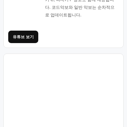
다. 코드악보와 일반 악보는 순차적으
로 업데이트됩니다.
유튜브 보기