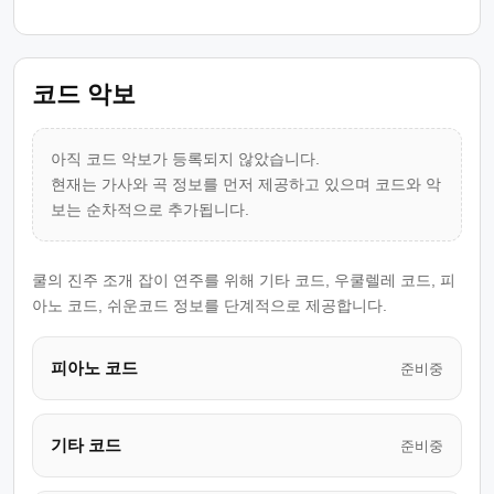
코드 악보
아직 코드 악보가 등록되지 않았습니다.
현재는 가사와 곡 정보를 먼저 제공하고 있으며 코드와 악
보는 순차적으로 추가됩니다.
쿨의 진주 조개 잡이 연주를 위해 기타 코드, 우쿨렐레 코드, 피
아노 코드, 쉬운코드 정보를 단계적으로 제공합니다.
피아노 코드
준비중
기타 코드
준비중