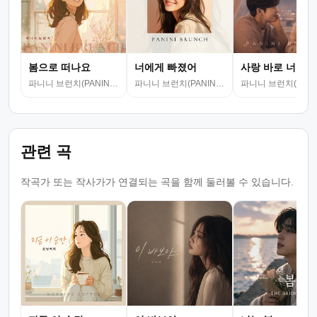
봄으로 떠나요
너에게 빠졌어
사랑 바로 너야
파니니 브런치(PANINI BRUNCH)
파니니 브런치(PANINI BRUNCH)
관련 곡
작곡가 또는 작사가가 연결되는 곡을 함께 둘러볼 수 있습니다.