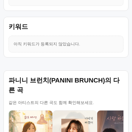
키워드
아직 키워드가 등록되지 않았습니다.
파니니 브런치(PANINI BRUNCH)의 다
른 곡
같은 아티스트의 다른 곡도 함께 확인해보세요.