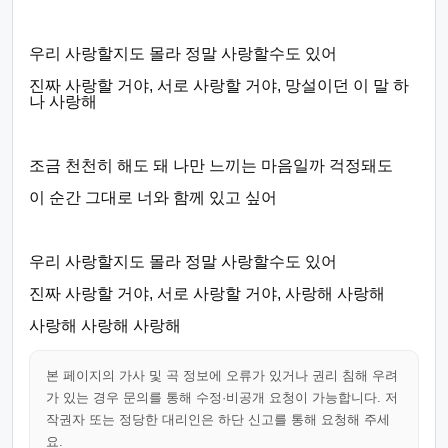
우리 사랑할지도 몰라 정말 사랑할수도 있어
진짜 사랑할 거야, 서로 사랑할 거야, 망설이던 이 말 하
나 사랑해
조금 천천히 해도 돼 나만 느끼는 마음일까 걱정돼도
이 순간 그대로 너와 함께 있고 싶어
우리 사랑할지도 몰라 정말 사랑할수도 있어
진짜 사랑할 거야, 서로 사랑할 거야, 사랑해 사랑해
사랑해 사랑해 사랑해
본 페이지의 가사 및 곡 정보에 오류가 있거나 권리 침해 우려
가 있는 경우 문의를 통해 수정·비공개 요청이 가능합니다. 저
작권자 또는 정당한 대리인은 하단 신고를 통해 요청해 주세
요.