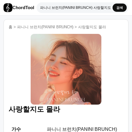
ChordTool
검색
홈
>
파니니 브런치(PANINI BRUNCH)
>
사랑할지도 몰라
사랑할지도 몰라
가수
파니니 브런치(PANINI BRUNCH)