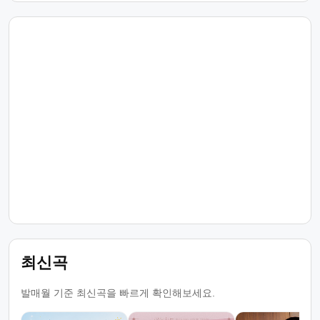
최신곡
발매월 기준 최신곡을 빠르게 확인해보세요.