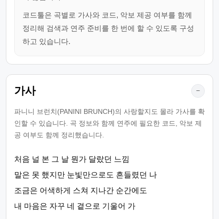
코드툴은 곡별로 가사와 코드, 악보 제공 여부를 함께
정리해 검색과 연주 준비를 한 번에 할 수 있도록 구성
하고 있습니다.
가사
−
파니니 브런치(PANINI BRUNCH)의 사랑할지도 몰라 가사를 확
인할 수 있습니다. 곡 정보와 함께 연주에 필요한 코드, 악보 제
공 여부도 함께 정리했습니다.
처음 널 본 그 날 뭔가 달랐던 느낌
말은 못 했지만 눈빛만으로도 흔들렸던 나
조금은 어색하게 스쳐 지나간 순간에도
내 마음은 자꾸 네 곁으로 기울어 가