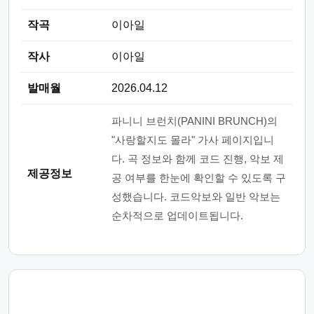
작곡
이아일
작사
이아일
발매월
2026.04.12
파니니 브런치(PANINI BRUNCH)의
"사랑할지도 몰라" 가사 페이지입니
다. 곡 정보와 함께 코드 진행, 악보 제
제공정보
공 여부를 한눈에 확인할 수 있도록 구
성했습니다. 코드악보와 일반 악보는
순차적으로 업데이트됩니다.