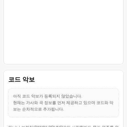
코드 악보
아직 코드 악보가 등록되지 않았습니다.
현재는 가사와 곡 정보를 먼저 제공하고 있으며 코드와 악
보는 순차적으로 추가됩니다.