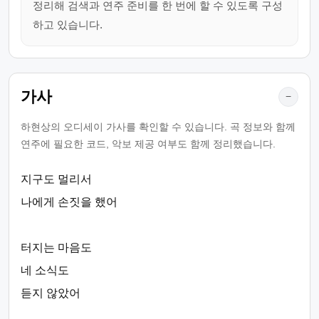
정리해 검색과 연주 준비를 한 번에 할 수 있도록 구성
하고 있습니다.
가사
−
하현상의 오디세이 가사를 확인할 수 있습니다. 곡 정보와 함께
연주에 필요한 코드, 악보 제공 여부도 함께 정리했습니다.
지구도 멀리서
나에게 손짓을 했어
터지는 마음도
네 소식도
듣지 않았어