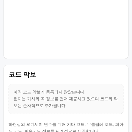
코드 악보
아직 코드 악보가 등록되지 않았습니다.
현재는 가사와 곡 정보를 먼저 제공하고 있으며 코드와 악
보는 순차적으로 추가됩니다.
하현상의 오디세이 연주를 위해 기타 코드, 우쿨렐레 코드, 피아
노 코드, 쉬운코드 정보를 단계적으로 제공합니다.