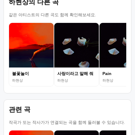
하현상의 다른 곡
같은 아티스트의 다른 곡도 함께 확인해보세요.
불꽃놀이
사랑이라고 말해 줘
Pain
하현상
하현상
하현상
관련 곡
작곡가 또는 작사가가 연결되는 곡을 함께 둘러볼 수 있습니다.