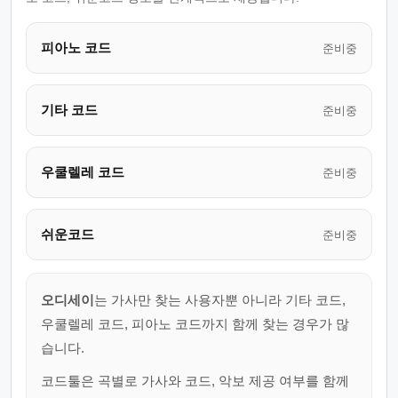
피아노 코드
준비중
기타 코드
준비중
우쿨렐레 코드
준비중
쉬운코드
준비중
오디세이
는 가사만 찾는 사용자뿐 아니라 기타 코드,
우쿨렐레 코드, 피아노 코드까지 함께 찾는 경우가 많
습니다.
코드툴은 곡별로 가사와 코드, 악보 제공 여부를 함께