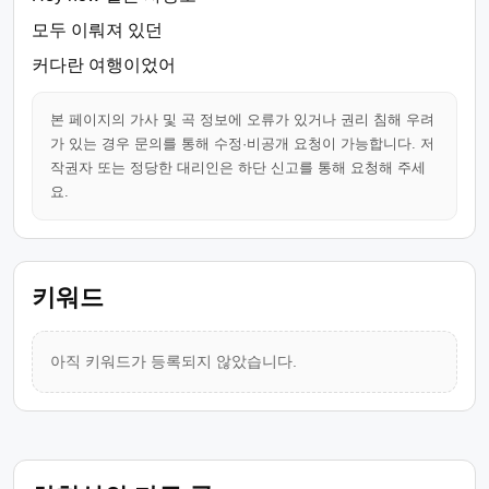
모두 이뤄져 있던
커다란 여행이었어
본 페이지의 가사 및 곡 정보에 오류가 있거나 권리 침해 우려
가 있는 경우 문의를 통해 수정·비공개 요청이 가능합니다. 저
작권자 또는 정당한 대리인은 하단 신고를 통해 요청해 주세
요.
키워드
아직 키워드가 등록되지 않았습니다.