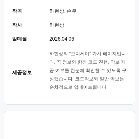
작곡
하현상, 손우
작사
하현상
발매월
2026.04.06
하현상의 "오디세이" 가사 페이지입니
다. 곡 정보와 함께 코드 진행, 악보 제
공 여부를 한눈에 확인할 수 있도록 구
제공정보
성했습니다. 코드악보와 일반 악보는
순차적으로 업데이트됩니다.