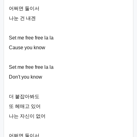
어쩌면 둘이서
나눈 건 내겐
Set me free free la la
Cause you know
Set me free free la la
Don't you know
더 붙잡아봐도
또 헤매고 있어
나는 자신이 없어
어쩌면 둘이서