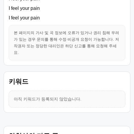
I feel your pain
I feel your pain
본 페이지의 가사 및 곡 정보에 오류가 있거나 권리 침해 우려
가 있는 경우 문의를 통해 수정·비공개 요청이 가능합니다. 저
작권자 또는 정당한 대리인은 하단 신고를 통해 요청해 주세
요.
키워드
아직 키워드가 등록되지 않았습니다.