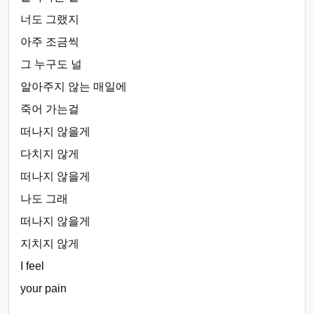
너도 그랬지
아주 조금씩
그 누구도 널
알아주지 않는 매일에
죽어 가는걸
떠나지 않을게
다치지 않게
떠나지 않을게
나도 그래
떠나지 않을게
지치지 않게
I feel
your pain