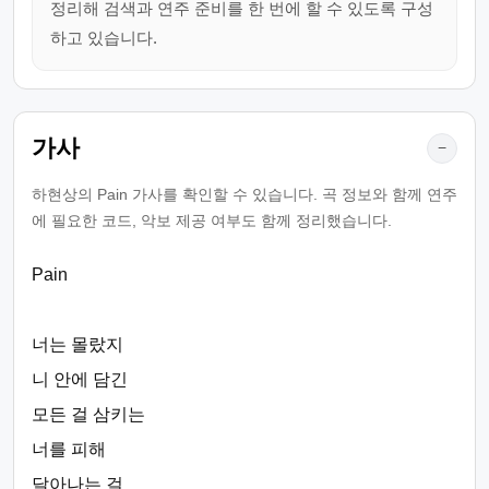
정리해 검색과 연주 준비를 한 번에 할 수 있도록 구성
하고 있습니다.
가사
−
하현상의 Pain 가사를 확인할 수 있습니다. 곡 정보와 함께 연주
에 필요한 코드, 악보 제공 여부도 함께 정리했습니다.
Pain
너는 몰랐지
니 안에 담긴
모든 걸 삼키는
너를 피해
달아나는 걸