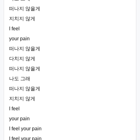
떠나지 않을게
지치지 않게
I feel
your pain
떠나지 않을게
다치지 않게
떠나지 않을게
나도 그래
떠나지 않을게
지치지 않게
I feel
your pain
I feel your pain
I feel your pain