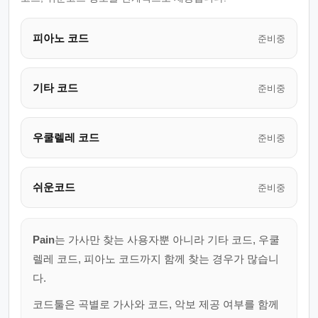
피아노 코드
준비중
기타 코드
준비중
우쿨렐레 코드
준비중
쉬운코드
준비중
Pain
는 가사만 찾는 사용자뿐 아니라 기타 코드, 우쿨
렐레 코드, 피아노 코드까지 함께 찾는 경우가 많습니
다.
코드툴은 곡별로 가사와 코드, 악보 제공 여부를 함께