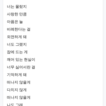
너는 몰랐지
사랑한 만큼
아픔은 늘
비례한다는 걸
외면하게 돼
너도 그랬지
잠에 드는 게
깨어 있는 현실이
너무 싫어서란 걸
기억하게 돼
떠나지 않을게
다치지 않게
떠나지 않을게
나도 그래