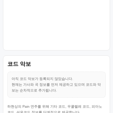
코드 악보
아직 코드 악보가 등록되지 않았습니다.
현재는 가사와 곡 정보를 먼저 제공하고 있으며 코드와 악
보는 순차적으로 추가됩니다.
하현상의 Pain 연주를 위해 기타 코드, 우쿨렐레 코드, 피아노
코드, 쉬운코드 정보를 단계적으로 제공합니다.