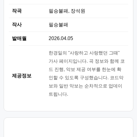
작곡
필승불패, 장석원
작사
필승불패
발매월
2026.04.05
한경일의 "사랑하고 사랑했던 그때"
가사 페이지입니다. 곡 정보와 함께 코
드 진행, 악보 제공 여부를 한눈에 확
제공정보
인할 수 있도록 구성했습니다. 코드악
보와 일반 악보는 순차적으로 업데이
트됩니다.