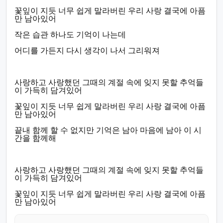
꽃잎이 지듯 너무 쉽게 말라버린 우리 사랑 결국에 아픔
만 남아있어
작은 습관 하나도 기억이 나는데
어디를 가든지 다시 생각이 나서 그리워져
사랑하고 사랑했던 그때의 계절 속에 잊지 못할 추억들
이 가득히 담겨있어
꽃잎이 지듯 너무 쉽게 말라버린 우리 사랑 결국에 아픔
만 남아있어
끝내 함께 할 수 없지만 기억은 남아 마음에 남아 이 시
간을 함께해
사랑하고 사랑했던 그때의 계절 속에 잊지 못할 추억들
이 가득히 담겨있어
꽃잎이 지듯 너무 쉽게 말라버린 우리 사랑 결국에 아픔
만 남아있어