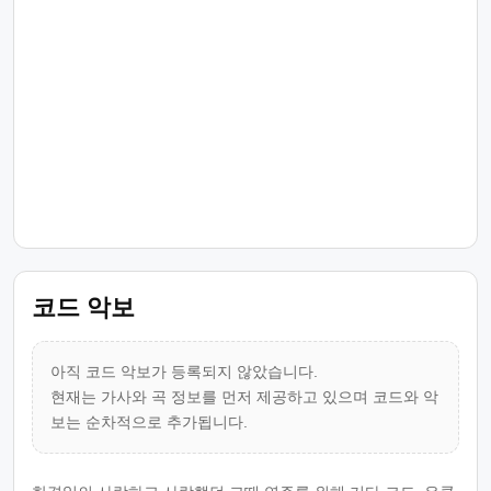
코드 악보
아직 코드 악보가 등록되지 않았습니다.
현재는 가사와 곡 정보를 먼저 제공하고 있으며 코드와 악
보는 순차적으로 추가됩니다.