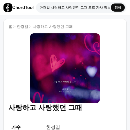
ChordTool
검색
홈
>
한경일
>
사랑하고 사랑했던 그때
사랑하고 사랑했던 그때
가수
한경일