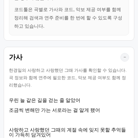
코드툴은 곡별로 가사와 코드, 악보 제공 여부를 함께
정리해 검색과 연주 준비를 한 번에 할 수 있도록 구성
하고 있습니다.
가사
−
한경일의 사랑하고 사랑했던 그때 가사를 확인할 수 있습니다.
곡 정보와 함께 연주에 필요한 코드, 악보 제공 여부도 함께 정
리했습니다.
우린 늘 같은 길을 걷는 줄 알았어
조금씩 변해만 가는 서로라는 걸 알게 됐어
사랑하고 사랑했던 그때의 계절 속에 잊지 못할 추억들
이 가득히 담겨있어