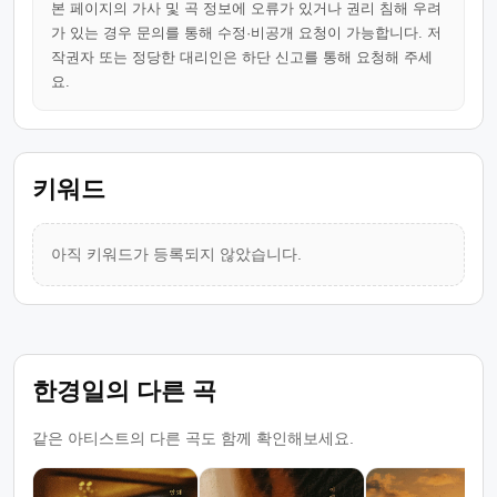
본 페이지의 가사 및 곡 정보에 오류가 있거나 권리 침해 우려
가 있는 경우 문의를 통해 수정·비공개 요청이 가능합니다. 저
작권자 또는 정당한 대리인은 하단 신고를 통해 요청해 주세
요.
키워드
아직 키워드가 등록되지 않았습니다.
한경일의 다른 곡
같은 아티스트의 다른 곡도 함께 확인해보세요.