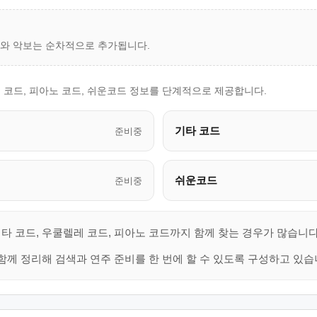
드와 악보는 순차적으로 추가됩니다.
 코드, 피아노 코드, 쉬운코드 정보를 단계적으로 제공합니다.
기타 코드
준비중
쉬운코드
준비중
타 코드, 우쿨렐레 코드, 피아노 코드까지 함께 찾는 경우가 많습니다
함께 정리해 검색과 연주 준비를 한 번에 할 수 있도록 구성하고 있습