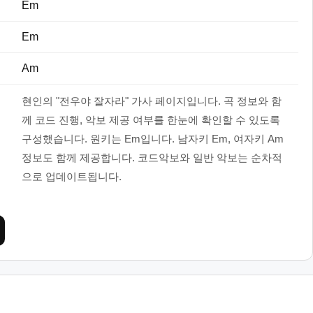
Em
Em
Am
현인의 "전우야 잘자라" 가사 페이지입니다. 곡 정보와 함
께 코드 진행, 악보 제공 여부를 한눈에 확인할 수 있도록
구성했습니다. 원키는 Em입니다. 남자키 Em, 여자키 Am
정보도 함께 제공합니다. 코드악보와 일반 악보는 순차적
으로 업데이트됩니다.