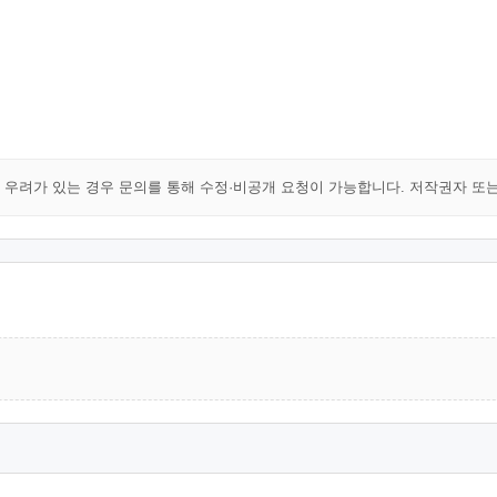
해 우려가 있는 경우 문의를 통해 수정·비공개 요청이 가능합니다. 저작권자 또