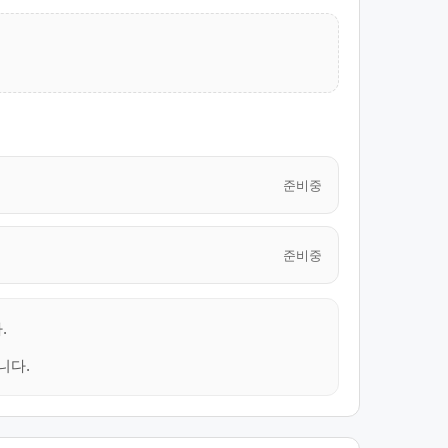
준비중
준비중
.
니다.