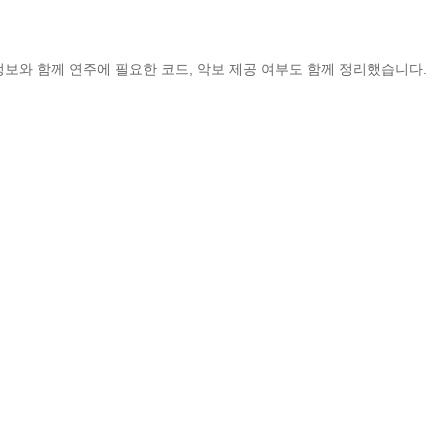
정보와 함께 연주에 필요한 코드, 악보 제공 여부도 함께 정리했습니다.