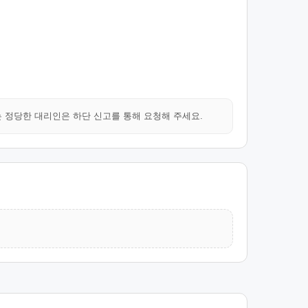
는 정당한 대리인은 하단 신고를 통해 요청해 주세요.