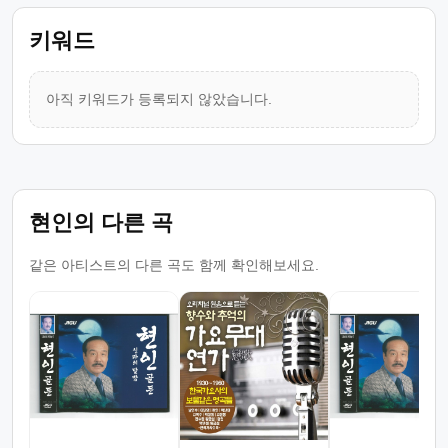
키워드
아직 키워드가 등록되지 않았습니다.
현인의 다른 곡
같은 아티스트의 다른 곡도 함께 확인해보세요.