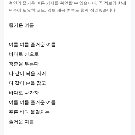
현인의 즐거운 여름 가사를 확인할 수 있습니다. 곡 정보와 함께
연주에 필요한 코드, 악보 제공 여부도 함께 정리했습니다.
즐거운 여름
여름 여름 즐거운 여름
바다로 산으로
청춘을 부른다
다 같이 짝을 지어
다 같이 손을 잡고
바다로 나가자
여름 여름 즐거운 여름
푸른 바다 물결치는
즐거운 여름