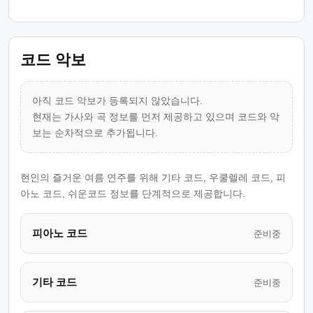
코드 악보
아직 코드 악보가 등록되지 않았습니다.
현재는 가사와 곡 정보를 먼저 제공하고 있으며 코드와 악
보는 순차적으로 추가됩니다.
현인의 즐거운 여름 연주를 위해 기타 코드, 우쿨렐레 코드, 피
아노 코드, 쉬운코드 정보를 단계적으로 제공합니다.
피아노 코드
준비중
기타 코드
준비중