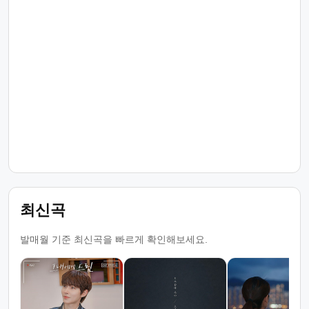
최신곡
발매월 기준 최신곡을 빠르게 확인해보세요.