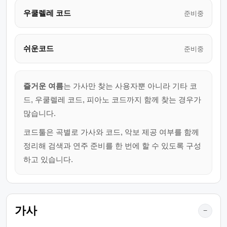
우쿨렐레 코드
준비중
쉬운코드
준비중
즐거운 여름
는 가사만 찾는 사용자뿐 아니라 기타 코
드, 우쿨렐레 코드, 피아노 코드까지 함께 찾는 경우가
많습니다.
코드툴은 곡별로 가사와 코드, 악보 제공 여부를 함께
정리해 검색과 연주 준비를 한 번에 할 수 있도록 구성
하고 있습니다.
가사
−