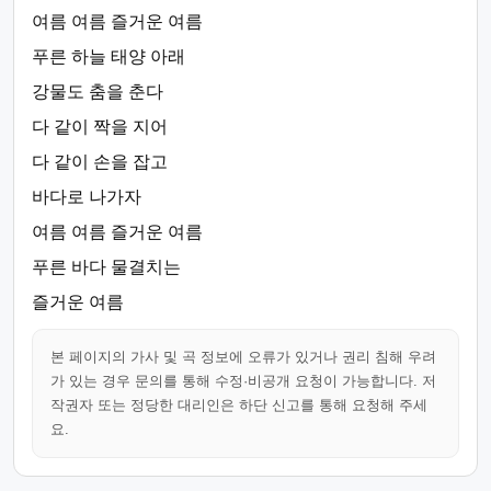
여름 여름 즐거운 여름
푸른 하늘 태양 아래
강물도 춤을 춘다
다 같이 짝을 지어
다 같이 손을 잡고
바다로 나가자
여름 여름 즐거운 여름
푸른 바다 물결치는
즐거운 여름
본 페이지의 가사 및 곡 정보에 오류가 있거나 권리 침해 우려
가 있는 경우 문의를 통해 수정·비공개 요청이 가능합니다. 저
작권자 또는 정당한 대리인은 하단 신고를 통해 요청해 주세
요.