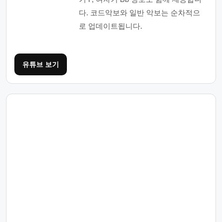
다. 코드악보와 일반 악보는 순차적으
로 업데이트됩니다.
유튜브 보기