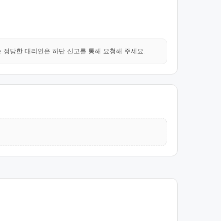
는 정당한 대리인은 하단 신고를 통해 요청해 주세요.