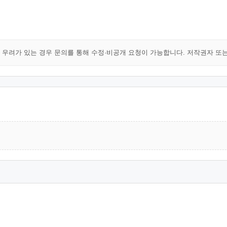
해 우려가 있는 경우 문의를 통해 수정·비공개 요청이 가능합니다. 저작권자 또