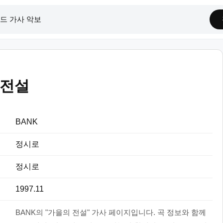
 전설
BANK
정시로
정시로
1997.11
BANK의 "가을의 전설" 가사 페이지입니다. 곡 정보와 함께