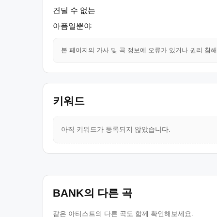
견딜 수 없는
아픔일뿐야
본 페이지의 가사 및 곡 정보에 오류가 있거나 권리 침
키워드
아직 키워드가 등록되지 않았습니다.
BANK의 다른 곡
같은 아티스트의 다른 곡도 함께 확인해보세요.