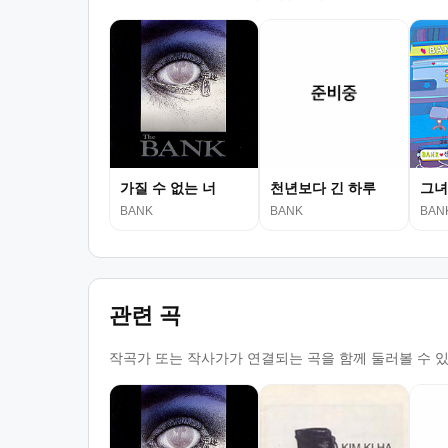
가질 수 없는 너
천년보다 긴 하루
그녀
BANK
BANK
BAN
관련 곡
작곡가 또는 작사가가 연결되는 곡을 함께 둘러볼 수 