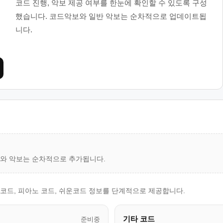
코드 진행, 악보 제공 여부를 한눈에 확인할 수 있도록 구성
했습니다. 코드악보와 일반 악보는 순차적으로 업데이트됩
니다.
드와 악보는 순차적으로 추가됩니다.
레 코드, 피아노 코드, 쉬운코드 정보를 단계적으로 제공합니다.
기타 코드
준비중