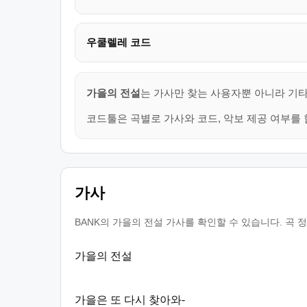
우쿨렐레 코드
가을의 전설
는 가사만 찾는 사용자뿐 아니라 기타
코드툴은 곡별로 가사와 코드, 악보 제공 여부를 
가사
BANK의 가을의 전설 가사를 확인할 수 있습니다. 곡 
가을의 전설
가을은 또 다시 찾아와-