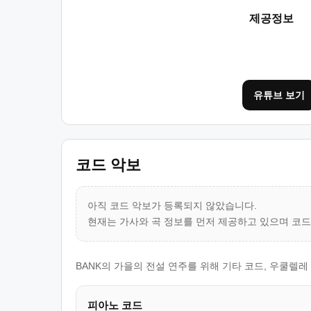
제공정보
유튜브 보기
코드 악보
아직 코드 악보가 등록되지 않았습니다.
현재는 가사와 곡 정보를 먼저 제공하고 있으며 코
BANK의 가을의 전설 연주를 위해 기타 코드, 우쿨렐
피아노 코드