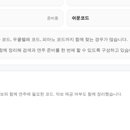
쉬운코드
준비중
 코드, 우쿨렐레 코드, 피아노 코드까지 함께 찾는 경우가 많습니다.
함께 정리해 검색과 연주 준비를 한 번에 할 수 있도록 구성하고 있습
정보와 함께 연주에 필요한 코드, 악보 제공 여부도 함께 정리했습니다.