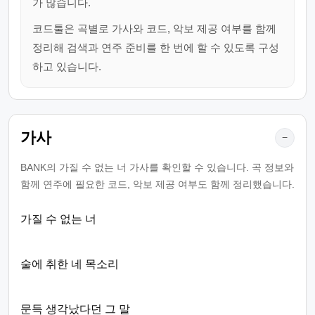
가 많습니다.
코드툴은 곡별로 가사와 코드, 악보 제공 여부를 함께
정리해 검색과 연주 준비를 한 번에 할 수 있도록 구성
하고 있습니다.
가사
−
BANK의 가질 수 없는 너 가사를 확인할 수 있습니다. 곡 정보와
함께 연주에 필요한 코드, 악보 제공 여부도 함께 정리했습니다.
가질 수 없는 너
술에 취한 네 목소리
문득 생각났다던 그 말