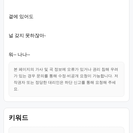
곁에 있어도
널 갖지 못하잖아-
워-- 나나--
본 페이지의 가사 및 곡 정보에 오류가 있거나 권리 침해 우려
가 있는 경우 문의를 통해 수정·비공개 요청이 가능합니다. 저
작권자 또는 정당한 대리인은 하단 신고를 통해 요청해 주세
요.
키워드