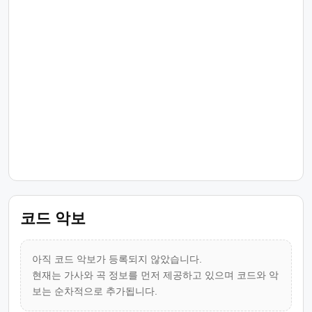
코드 악보
아직 코드 악보가 등록되지 않았습니다.
현재는 가사와 곡 정보를 먼저 제공하고 있으며 코드와 악
보는 순차적으로 추가됩니다.