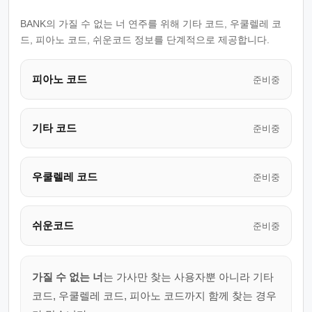
BANK의 가질 수 없는 너 연주를 위해 기타 코드, 우쿨렐레 코
드, 피아노 코드, 쉬운코드 정보를 단계적으로 제공합니다.
피아노 코드
준비중
기타 코드
준비중
우쿨렐레 코드
준비중
쉬운코드
준비중
가질 수 없는 너
는 가사만 찾는 사용자뿐 아니라 기타
코드, 우쿨렐레 코드, 피아노 코드까지 함께 찾는 경우