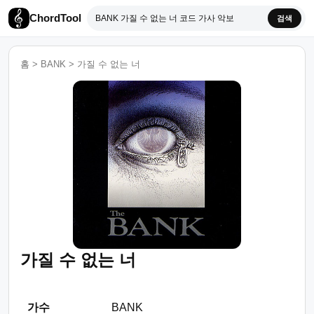
ChordTool
검색
홈
>
BANK
>
가질 수 없는 너
가질 수 없는 너
가수
BANK