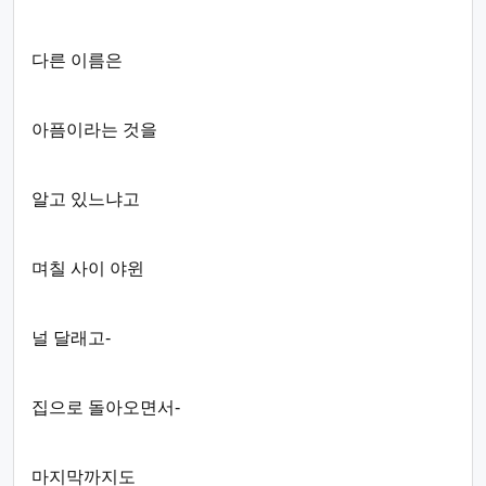
다른 이름은
아픔이라는 것을
알고 있느냐고
며칠 사이 야윈
널 달래고-
집으로 돌아오면서-
마지막까지도