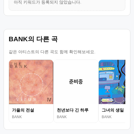
아직 키워드가 등록되지 않았습니다.
BANK의 다른 곡
같은 아티스트의 다른 곡도 함께 확인해보세요.
가을의 전설
천년보다 긴 하루
그녀의 생일
BANK
BANK
BANK