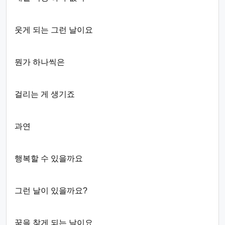
웃게 되는 그런 날이요
뭔가 하나씩은
걸리는 게 생기죠
과연
행복할 수 있을까요
그런 날이 있을까요?
꿈을 찾게 되는 날이요