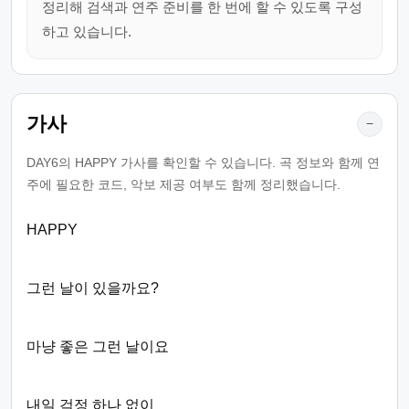
정리해 검색과 연주 준비를 한 번에 할 수 있도록 구성
하고 있습니다.
가사
−
DAY6의 HAPPY 가사를 확인할 수 있습니다. 곡 정보와 함께 연
주에 필요한 코드, 악보 제공 여부도 함께 정리했습니다.
HAPPY
그런 날이 있을까요?
마냥 좋은 그런 날이요
내일 걱정 하나 없이