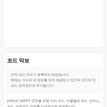
코드 악보
아직 코드 악보가 등록되지 않았습니다.
현재는 가사와 곡 정보를 먼저 제공하고 있으며 코드와 악
보는 순차적으로 추가됩니다.
DAY6의 HAPPY 연주를 위해 기타 코드, 우쿨렐레 코드, 피아노
코드, 쉬운코드 정보를 단계적으로 제공합니다.