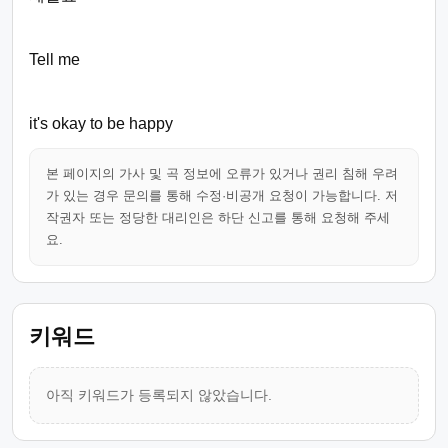
Tell me
it's okay to be happy
본 페이지의 가사 및 곡 정보에 오류가 있거나 권리 침해 우려
가 있는 경우 문의를 통해 수정·비공개 요청이 가능합니다. 저
작권자 또는 정당한 대리인은 하단 신고를 통해 요청해 주세
요.
키워드
아직 키워드가 등록되지 않았습니다.