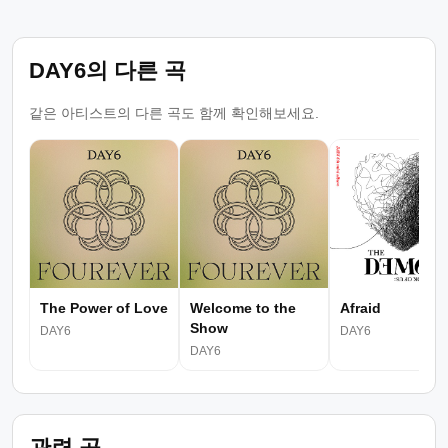
DAY6의 다른 곡
같은 아티스트의 다른 곡도 함께 확인해보세요.
The Power of Love
Welcome to the
Afraid
Show
DAY6
DAY6
DAY6
관련 곡