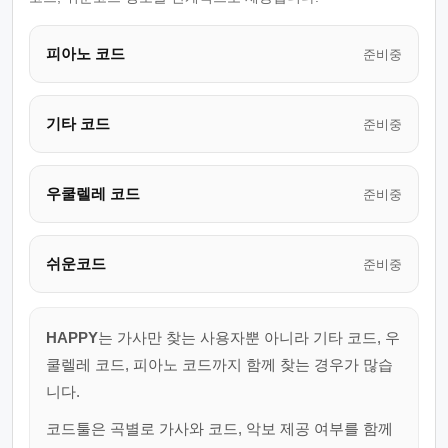
피아노 코드
준비중
기타 코드
준비중
우쿨렐레 코드
준비중
쉬운코드
준비중
HAPPY
는 가사만 찾는 사용자뿐 아니라 기타 코드, 우
쿨렐레 코드, 피아노 코드까지 함께 찾는 경우가 많습
니다.
코드툴은 곡별로 가사와 코드, 악보 제공 여부를 함께