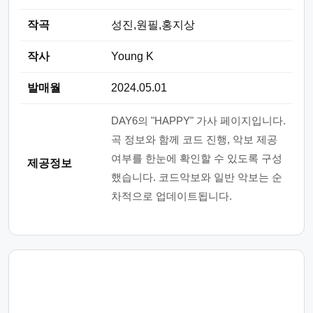
작곡
성진,원필,홍지상
작사
Young K
발매월
2024.05.01
DAY6의 "HAPPY" 가사 페이지입니다.
곡 정보와 함께 코드 진행, 악보 제공
여부를 한눈에 확인할 수 있도록 구성
제공정보
했습니다. 코드악보와 일반 악보는 순
차적으로 업데이트됩니다.