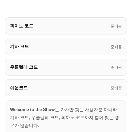
피아노 코드
준비됨
기타 코드
준비됨
우쿨렐레 코드
준비됨
쉬운코드
준비중
Welcome to the Show
는 가사만 찾는 사용자뿐 아니라
기타 코드, 우쿨렐레 코드, 피아노 코드까지 함께 찾는 경
우가 많습니다.