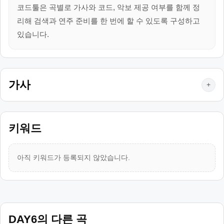
코드툴은 곡별로 가사와 코드, 악보 제공 여부를 함께 정
리해 검색과 연주 준비를 한 번에 할 수 있도록 구성하고
있습니다.
가사
+
키워드
아직 키워드가 등록되지 않았습니다.
DAY6의 다른 곡