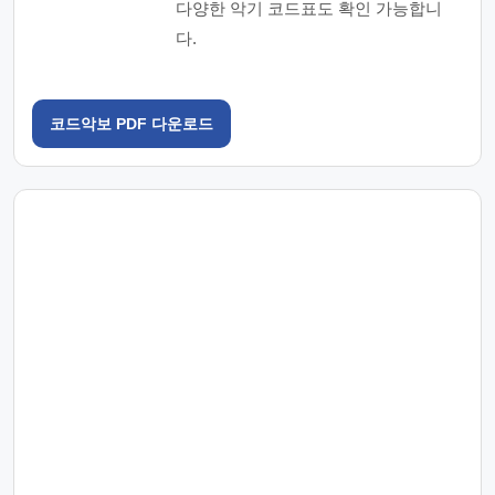
다양한 악기 코드표도 확인 가능합니
다.
코드악보 PDF 다운로드