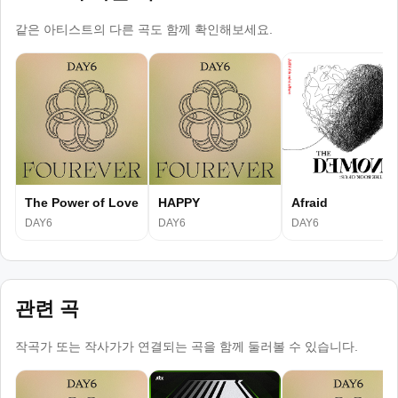
같은 아티스트의 다른 곡도 함께 확인해보세요.
The Power of Love
HAPPY
Afraid
DAY6
DAY6
DAY6
관련 곡
작곡가 또는 작사가가 연결되는 곡을 함께 둘러볼 수 있습니다.