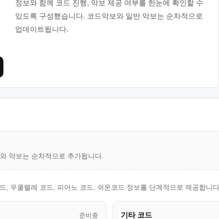
정보와 함께 코드 진행, 악보 제공 여부를 한눈에 확인할 수
있도록 구성했습니다. 코드악보와 일반 악보는 순차적으로
업데이트됩니다.
드와 악보는 순차적으로 추가됩니다.
타 코드, 우쿨렐레 코드, 피아노 코드, 쉬운코드 정보를 단계적으로 제공합니다
기타 코드
준비중