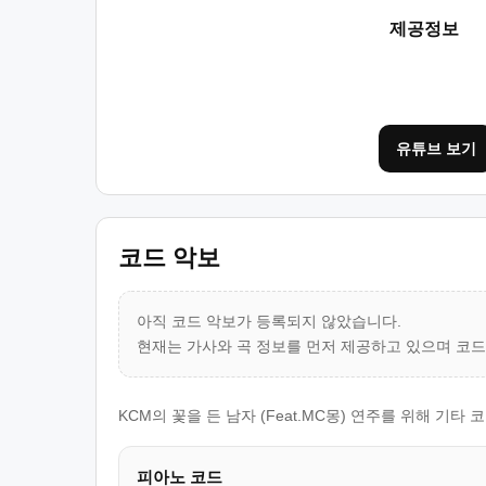
제공정보
유튜브 보기
코드 악보
아직 코드 악보가 등록되지 않았습니다.
현재는 가사와 곡 정보를 먼저 제공하고 있으며 코
KCM의 꽃을 든 남자 (Feat.MC몽) 연주를 위해 기
피아노 코드