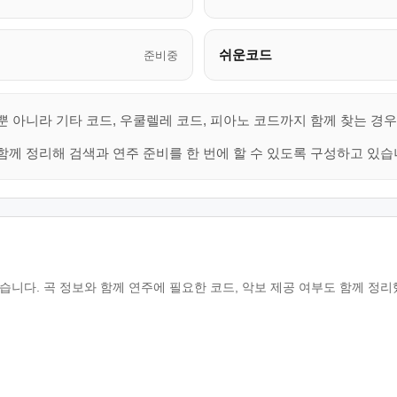
쉬운코드
준비중
뿐 아니라 기타 코드, 우쿨렐레 코드, 피아노 코드까지 함께 찾는 경
함께 정리해 검색과 연주 준비를 한 번에 할 수 있도록 구성하고 있습
수 있습니다. 곡 정보와 함께 연주에 필요한 코드, 악보 제공 여부도 함께 정