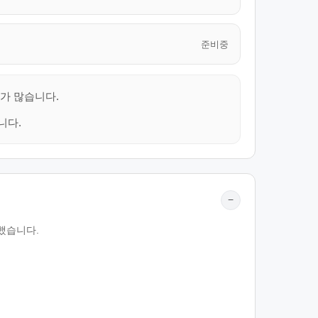
준비중
우가 많습니다.
니다.
−
리했습니다.