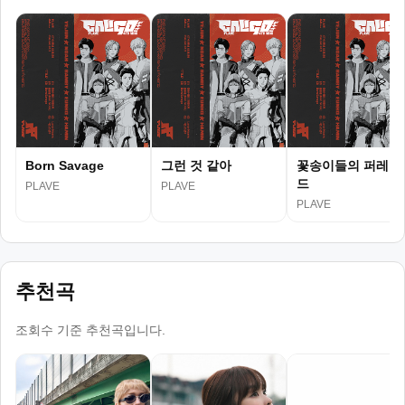
Born Savage
그런 것 같아
꽃송이들의 퍼레이
드
PLAVE
PLAVE
PLAVE
추천곡
조회수 기준 추천곡입니다.