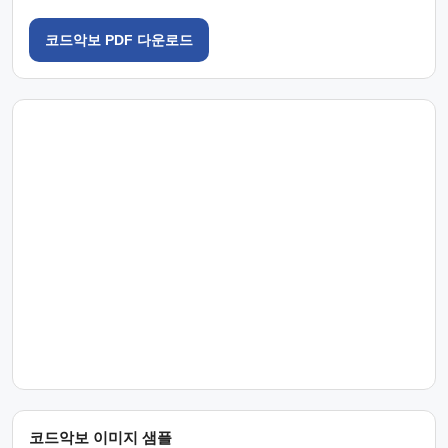
코드악보 PDF 다운로드
코드악보 이미지 샘플