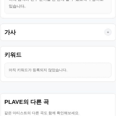
있습니다.
가사
+
키워드
아직 키워드가 등록되지 않았습니다.
PLAVE의 다른 곡
같은 아티스트의 다른 곡도 함께 확인해보세요.