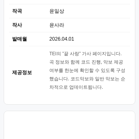
작곡
윤일상
작사
윤사라
발매월
2026.04.01
TEI의 "끝 사랑" 가사 페이지입니다.
곡 정보와 함께 코드 진행, 악보 제공
여부를 한눈에 확인할 수 있도록 구성
제공정보
했습니다. 코드악보와 일반 악보는 순
차적으로 업데이트됩니다.