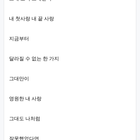
내 첫사랑 내 끝 사랑
지금부터
달라질 수 없는 한 가지
그대만이
영원한 내 사랑
그대도 나처럼
잘못했었다면