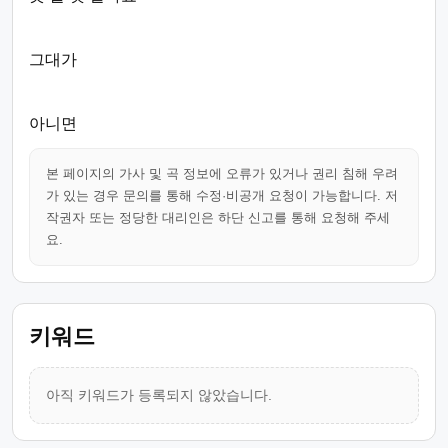
그대가
아니면
본 페이지의 가사 및 곡 정보에 오류가 있거나 권리 침해 우려
가 있는 경우 문의를 통해 수정·비공개 요청이 가능합니다. 저
작권자 또는 정당한 대리인은 하단 신고를 통해 요청해 주세
요.
키워드
아직 키워드가 등록되지 않았습니다.