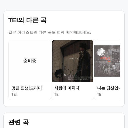
TEI의 다른 곡
같은 아티스트의 다른 곡도 함께 확인해보세요.
멋진 인생(드라마
사랑에 미치다
나는 당신입니다..
TEI
TEI
TEI
관련 곡