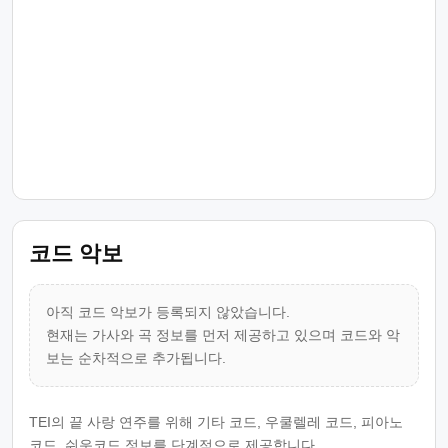
코드 악보
아직 코드 악보가 등록되지 않았습니다.
현재는 가사와 곡 정보를 먼저 제공하고 있으며 코드와 악
보는 순차적으로 추가됩니다.
TEI의 끝 사랑 연주를 위해 기타 코드, 우쿨렐레 코드, 피아노
코드, 쉬운코드 정보를 단계적으로 제공합니다.