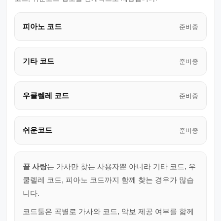
피아노 코드
준비중
기타 코드
준비중
우쿨렐레 코드
준비중
쉬운코드
준비중
끝 사랑
는 가사만 찾는 사용자뿐 아니라 기타 코드, 우
쿨렐레 코드, 피아노 코드까지 함께 찾는 경우가 많습
니다.
코드툴은 곡별로 가사와 코드, 악보 제공 여부를 함께