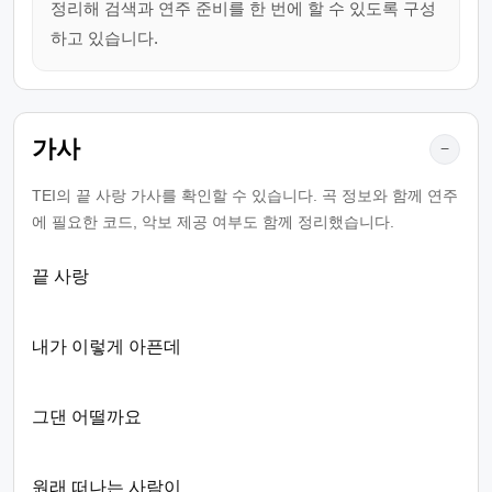
정리해 검색과 연주 준비를 한 번에 할 수 있도록 구성
하고 있습니다.
가사
−
TEI의 끝 사랑 가사를 확인할 수 있습니다. 곡 정보와 함께 연주
에 필요한 코드, 악보 제공 여부도 함께 정리했습니다.
끝 사랑
내가 이렇게 아픈데
그댄 어떨까요
원래 떠나는 사람이