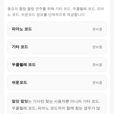
동요의 짤랑 짤랑 연주를 위해 기타 코드, 우쿨렐레 코드, 피아
노 코드, 쉬운코드 정보를 단계적으로 제공합니다.
피아노 코드
준비중
기타 코드
준비중
우쿨렐레 코드
준비중
쉬운코드
준비중
짤랑 짤랑
는 가사만 찾는 사용자뿐 아니라 기타 코드,
우쿨렐레 코드, 피아노 코드까지 함께 찾는 경우가 많