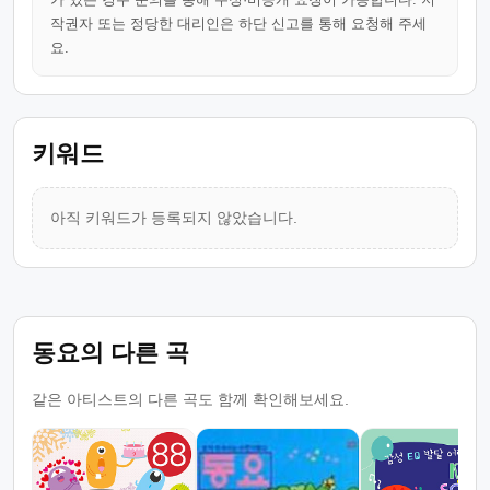
작권자 또는 정당한 대리인은 하단 신고를 통해 요청해 주세
요.
키워드
아직 키워드가 등록되지 않았습니다.
동요의 다른 곡
같은 아티스트의 다른 곡도 함께 확인해보세요.