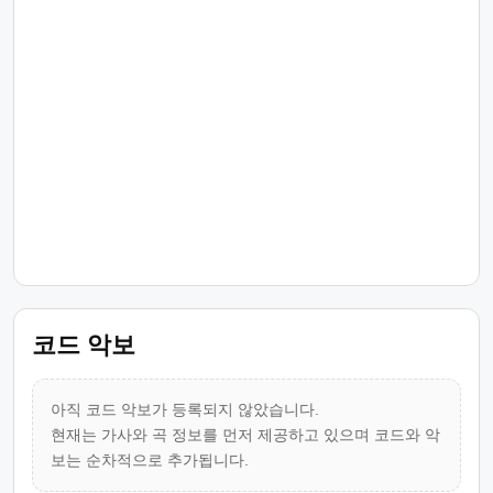
코드 악보
아직 코드 악보가 등록되지 않았습니다.
현재는 가사와 곡 정보를 먼저 제공하고 있으며 코드와 악
보는 순차적으로 추가됩니다.