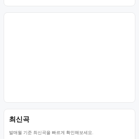
최신곡
발매월 기준 최신곡을 빠르게 확인해보세요.