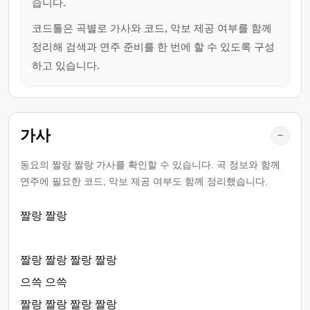
습니다.
코드툴은 곡별로 가사와 코드, 악보 제공 여부를 함께
정리해 검색과 연주 준비를 한 번에 할 수 있도록 구성
하고 있습니다.
가사
−
동요의 짤랑 짤랑 가사를 확인할 수 있습니다. 곡 정보와 함께
연주에 필요한 코드, 악보 제공 여부도 함께 정리했습니다.
짤랑 짤랑
짤랑 짤랑 짤랑 짤랑
으쓱 으쓱
짤랑 짤랑 짤랑 짤랑