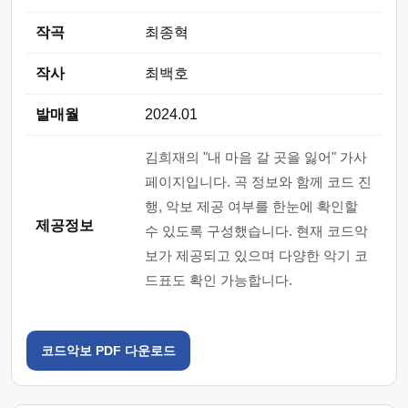
작곡
최종혁
작사
최백호
발매월
2024.01
김희재의 "내 마음 갈 곳을 잃어" 가사
페이지입니다. 곡 정보와 함께 코드 진
행, 악보 제공 여부를 한눈에 확인할
제공정보
수 있도록 구성했습니다. 현재 코드악
보가 제공되고 있으며 다양한 악기 코
드표도 확인 가능합니다.
코드악보 PDF 다운로드