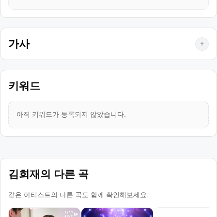
가사
+
키워드
아직 키워드가 등록되지 않았습니다.
김희재의 다른 곡
같은 아티스트의 다른 곡도 함께 확인해보세요.