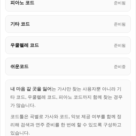
피아노 코드
준비됨
기타 코드
준비됨
우쿨렐레 코드
준비됨
쉬운코드
준비중
내 마음 갈 곳을 잃어
는 가사만 찾는 사용자뿐 아니라 기
타 코드, 우쿨렐레 코드, 피아노 코드까지 함께 찾는 경우
가 많습니다.
코드툴은 곡별로 가사와 코드, 악보 제공 여부를 함께 정
리해 검색과 연주 준비를 한 번에 할 수 있도록 구성하고
있습니다.