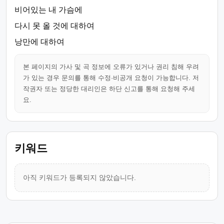
비어있는 내 가슴에
다시 못 올 것에 대하여
낭만에 대하여
본 페이지의 가사 및 곡 정보에 오류가 있거나 권리 침해 우려
가 있는 경우 문의를 통해 수정·비공개 요청이 가능합니다. 저
작권자 또는 정당한 대리인은 하단 신고를 통해 요청해 주세
요.
키워드
아직 키워드가 등록되지 않았습니다.