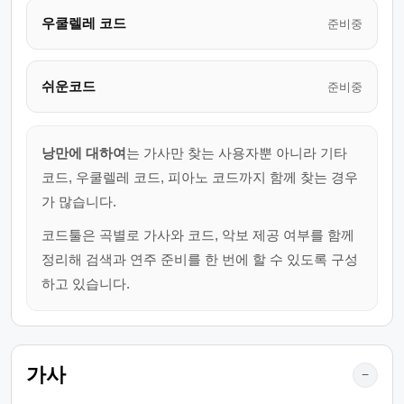
우쿨렐레 코드
준비중
쉬운코드
준비중
낭만에 대하여
는 가사만 찾는 사용자뿐 아니라 기타
코드, 우쿨렐레 코드, 피아노 코드까지 함께 찾는 경우
가 많습니다.
코드툴은 곡별로 가사와 코드, 악보 제공 여부를 함께
정리해 검색과 연주 준비를 한 번에 할 수 있도록 구성
하고 있습니다.
가사
−