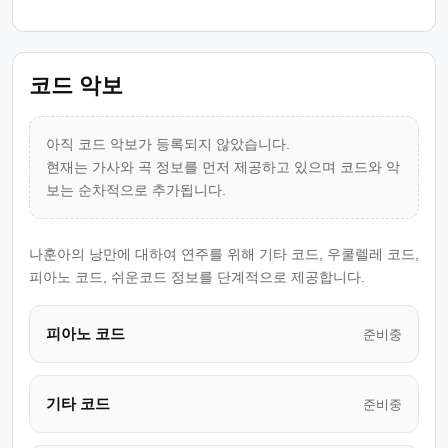
코드 악보
아직 코드 악보가 등록되지 않았습니다.
현재는 가사와 곡 정보를 먼저 제공하고 있으며 코드와 악
보는 순차적으로 추가됩니다.
나훈아의 낭만에 대하여 연주를 위해 기타 코드, 우쿨렐레 코드,
피아노 코드, 쉬운코드 정보를 단계적으로 제공합니다.
피아노 코드
준비중
기타 코드
준비중