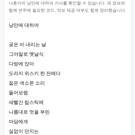
나훈아의 낭만에 대하여 가사를 확인할 수 있습니다. 곡 정보와
함께 연주에 필요한 코드, 악보 제공 여부도 함께 정리했습니다.
낭만에 대하여
궂은 비 내리는 날
그야말로 옛날식
다방에 앉아
도라지 위스키 한 잔에다
짙은 색소폰 소리
들어보렴
새빨간 립스틱에
나름대로 멋을 부린
마담에게
실없이 던지는