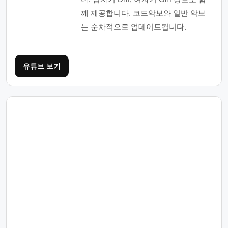
께 제공합니다. 코드악보와 일반 악보
는 순차적으로 업데이트됩니다.
유튜브 보기