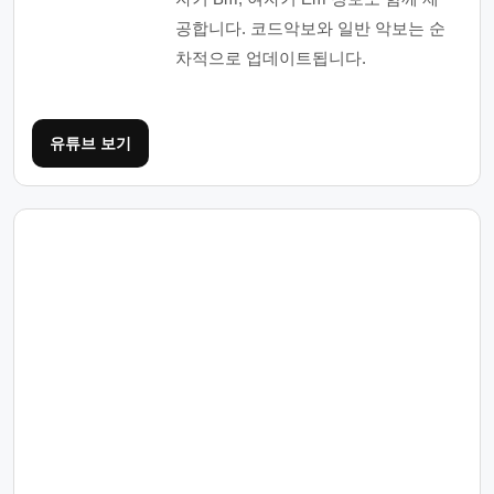
공합니다. 코드악보와 일반 악보는 순
차적으로 업데이트됩니다.
유튜브 보기