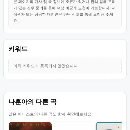
본 페이지의 가사 및 곡 정보에 오류가 있거나 권리 침해 우려
가 있는 경우 문의를 통해 수정·비공개 요청이 가능합니다. 저
작권자 또는 정당한 대리인은 하단 신고를 통해 요청해 주세
요.
키워드
아직 키워드가 등록되지 않았습니다.
나훈아의 다른 곡
같은 아티스트의 다른 곡도 함께 확인해보세요.