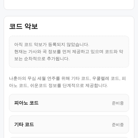
코드 악보
아직 코드 악보가 등록되지 않았습니다.
현재는 가사와 곡 정보를 먼저 제공하고 있으며 코드와 악
보는 순차적으로 추가됩니다.
나훈아의 무심 세월 연주를 위해 기타 코드, 우쿨렐레 코드, 피
아노 코드, 쉬운코드 정보를 단계적으로 제공합니다.
피아노 코드
준비중
기타 코드
준비중