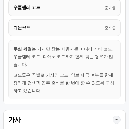
우쿨렐레 코드
준비중
쉬운코드
준비중
무심 세월
는 가사만 찾는 사용자뿐 아니라 기타 코드,
우쿨렐레 코드, 피아노 코드까지 함께 찾는 경우가 많
습니다.
코드툴은 곡별로 가사와 코드, 악보 제공 여부를 함께
정리해 검색과 연주 준비를 한 번에 할 수 있도록 구성
하고 있습니다.
가사
−