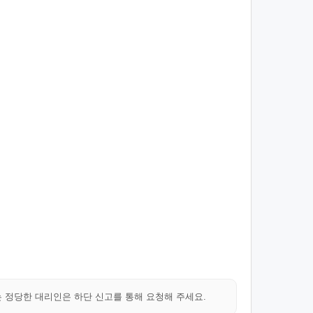
는 정당한 대리인은 하단 신고를 통해 요청해 주세요.