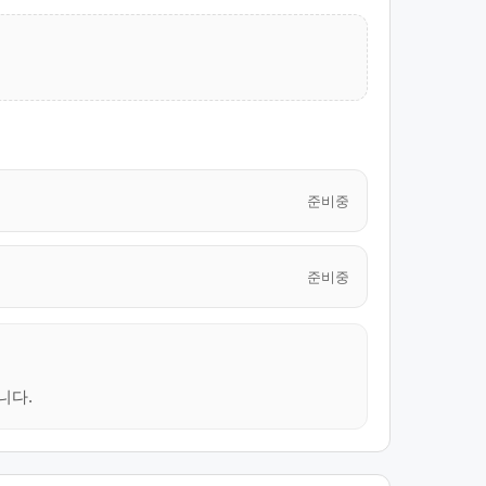
준비중
준비중
니다.