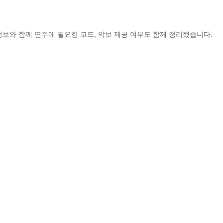
정보와 함께 연주에 필요한 코드, 악보 제공 여부도 함께 정리했습니다.