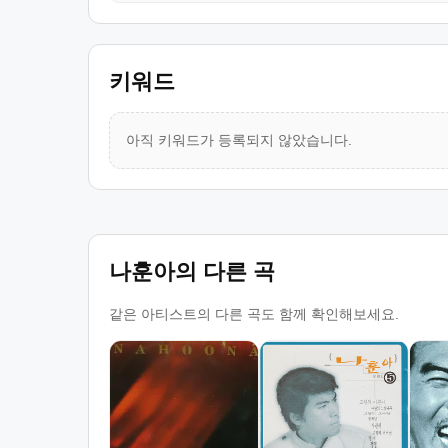
키워드
아직 키워드가 등록되지 않았습니다.
나훈아의 다른 곡
같은 아티스트의 다른 곡도 함께 확인해보세요.