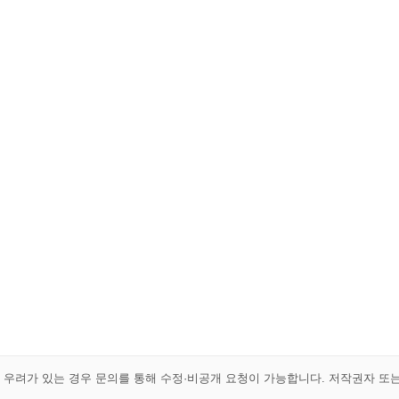
해 우려가 있는 경우 문의를 통해 수정·비공개 요청이 가능합니다. 저작권자 또