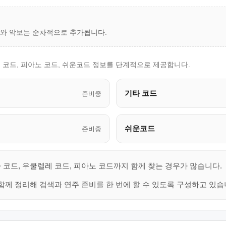
드와 악보는 순차적으로 추가됩니다.
 코드, 피아노 코드, 쉬운코드 정보를 단계적으로 제공합니다.
기타 코드
준비중
쉬운코드
준비중
 코드, 우쿨렐레 코드, 피아노 코드까지 함께 찾는 경우가 많습니다.
함께 정리해 검색과 연주 준비를 한 번에 할 수 있도록 구성하고 있습