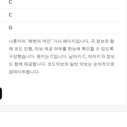
C
C
G
나훈아의 "해변의 여인" 가사 페이지입니다. 곡 정보와 함
께 코드 진행, 악보 제공 여부를 한눈에 확인할 수 있도록
구성했습니다. 원키는 C입니다. 남자키 C, 여자키 G 정보
도 함께 제공합니다. 코드악보와 일반 악보는 순차적으로
업데이트됩니다.